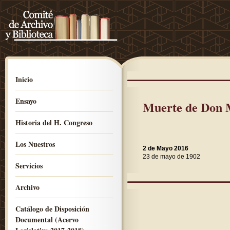
Inicio
Ensayo
Muerte de Don 
Historia del H. Congreso
Los Nuestros
2 de Mayo 2016
23 de mayo de 1902
Servicios
Archivo
Catálogo de Disposición
Documental (Acervo