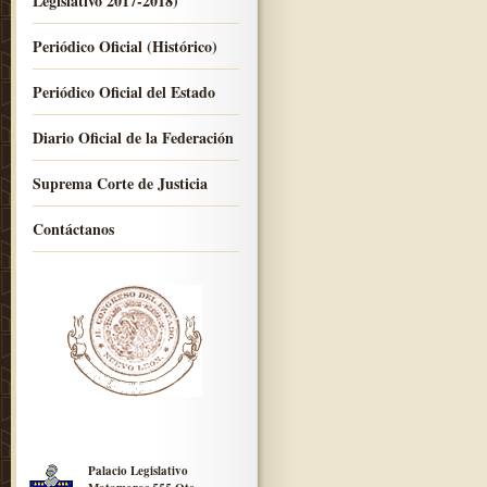
Legislativo 2017-2018)
Periódico Oficial (Histórico)
Periódico Oficial del Estado
Diario Oficial de la Federación
Suprema Corte de Justicia
Contáctanos
Palacio Legislativo