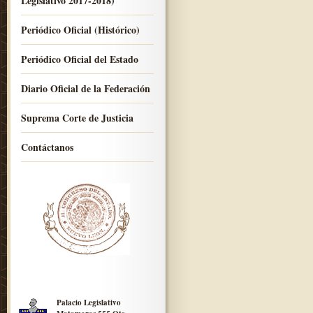
Legislativo 2017-2018)
Periódico Oficial (Histórico)
Periódico Oficial del Estado
Diario Oficial de la Federación
Suprema Corte de Justicia
Contáctanos
Palacio Legislativo