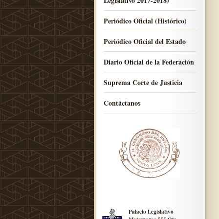
Legislativo 2017-2018)
Periódico Oficial (Histórico)
Periódico Oficial del Estado
Diario Oficial de la Federación
Suprema Corte de Justicia
Contáctanos
Palacio Legislativo