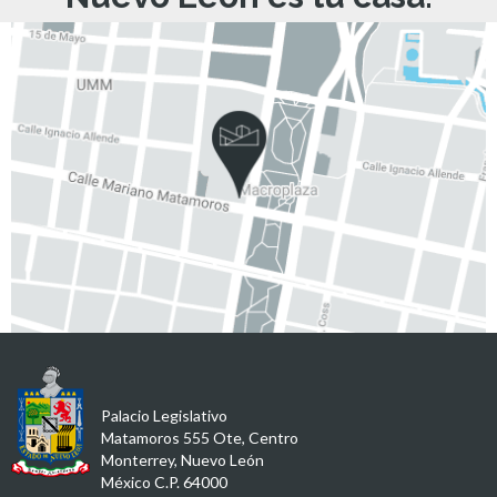
Palacio Legislativo
Matamoros 555 Ote, Centro
Monterrey, Nuevo León
México C.P. 64000