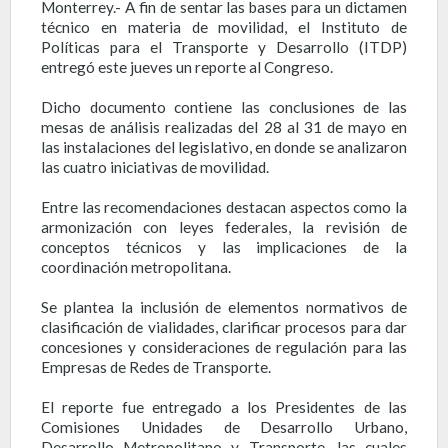
Monterrey.- A fin de sentar las bases para un dictamen
técnico en materia de movilidad, el Instituto de
Políticas para el Transporte y Desarrollo (ITDP)
entregó este jueves un reporte al Congreso.
Dicho documento contiene las conclusiones de las
mesas de análisis realizadas del 28 al 31 de mayo en
las instalaciones del legislativo, en donde se analizaron
las cuatro iniciativas de movilidad.
Entre las recomendaciones destacan aspectos como la
armonización con leyes federales, la revisión de
conceptos técnicos y las implicaciones de la
coordinación metropolitana.
Se plantea la inclusión de elementos normativos de
clasificación de vialidades, clarificar procesos para dar
concesiones y consideraciones de regulación para las
Empresas de Redes de Transporte.
El reporte fue entregado a los Presidentes de las
Comisiones Unidades de Desarrollo Urbano,
Desarrollo Metropolitano y Transporte, las cuales