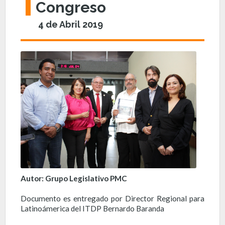
Congreso
4 de Abril 2019
Autor: Grupo Legislativo PMC
Documento es entregado por Director Regional para
Latinoámerica del ITDP Bernardo Baranda