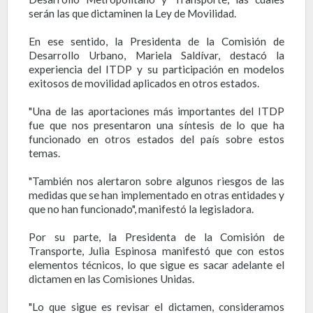
serán las que dictaminen la Ley de Movilidad.
En ese sentido, la Presidenta de la Comisión de
Desarrollo Urbano, Mariela Saldívar, destacó la
experiencia del ITDP y su participación en modelos
exitosos de movilidad aplicados en otros estados.
"Una de las aportaciones más importantes del ITDP
fue que nos presentaron una síntesis de lo que ha
funcionado en otros estados del país sobre estos
temas.
"También nos alertaron sobre algunos riesgos de las
medidas que se han implementado en otras entidades y
que no han funcionado", manifestó la legisladora.
Por su parte, la Presidenta de la Comisión de
Transporte, Julia Espinosa manifestó que con estos
elementos técnicos, lo que sigue es sacar adelante el
dictamen en las Comisiones Unidas.
"Lo que sigue es revisar el dictamen, consideramos