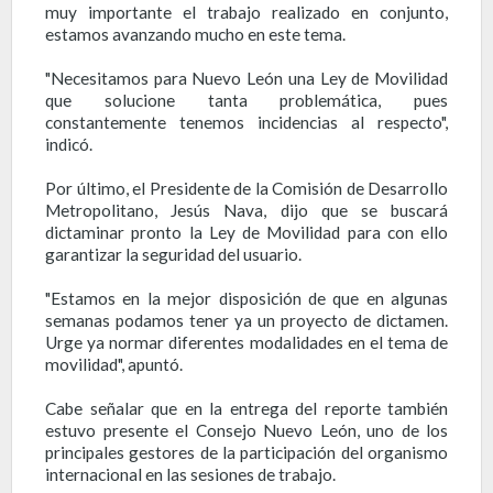
muy importante el trabajo realizado en conjunto,
estamos avanzando mucho en este tema.
"Necesitamos para Nuevo León una Ley de Movilidad
que solucione tanta problemática, pues
constantemente tenemos incidencias al respecto",
indicó.
Por último, el Presidente de la Comisión de Desarrollo
Metropolitano, Jesús Nava, dijo que se buscará
dictaminar pronto la Ley de Movilidad para con ello
garantizar la seguridad del usuario.
"Estamos en la mejor disposición de que en algunas
semanas podamos tener ya un proyecto de dictamen.
Urge ya normar diferentes modalidades en el tema de
movilidad", apuntó.
Cabe señalar que en la entrega del reporte también
estuvo presente el Consejo Nuevo León, uno de los
principales gestores de la participación del organismo
internacional en las sesiones de trabajo.