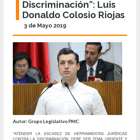
Discriminación": Luis
Donaldo Colosio Riojas
3 de Mayo 2019
Autor: Grupo Legislativo PMC
*ATENDER LA ESCASEZ DE HERRAMIENTAS JURÍDICAS
CONTRA LA DISCRIMINACIÓN, DEBE SER TEMA URGENTE Y