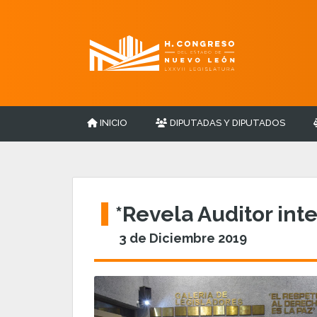
INICIO
DIPUTADAS Y DIPUTADOS
*Revela Auditor int
3 de Diciembre 2019