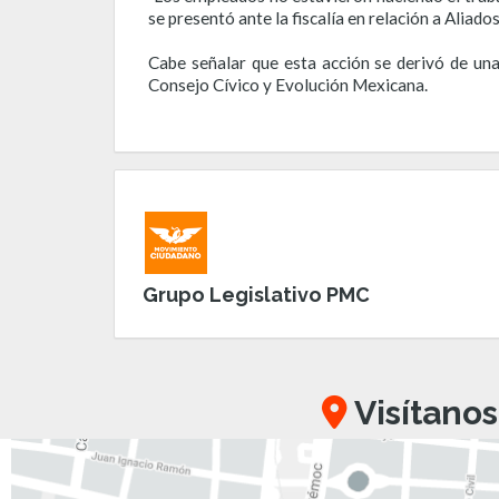
se presentó ante la fiscalía en relación a Aliado
Cabe señalar que esta acción se derivó de un
Consejo Cívico y Evolución Mexicana.
Grupo Legislativo PMC
Visítanos