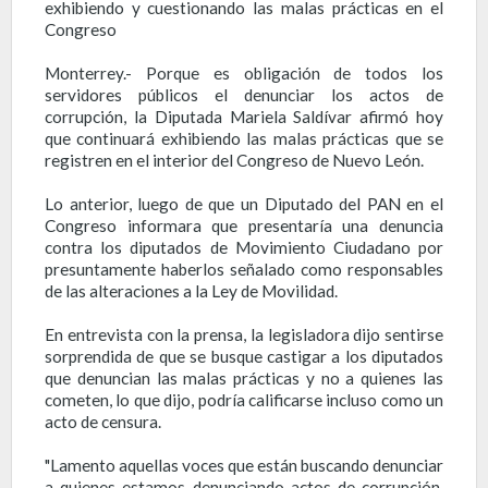
exhibiendo y cuestionando las malas prácticas en el
Congreso
Monterrey.- Porque es obligación de todos los
servidores públicos el denunciar los actos de
corrupción, la Diputada Mariela Saldívar afirmó hoy
que continuará exhibiendo las malas prácticas que se
registren en el interior del Congreso de Nuevo León.
Lo anterior, luego de que un Diputado del PAN en el
Congreso informara que presentaría una denuncia
contra los diputados de Movimiento Ciudadano por
presuntamente haberlos señalado como responsables
de las alteraciones a la Ley de Movilidad.
En entrevista con la prensa, la legisladora dijo sentirse
sorprendida de que se busque castigar a los diputados
que denuncian las malas prácticas y no a quienes las
cometen, lo que dijo, podría calificarse incluso como un
acto de censura.
"Lamento aquellas voces que están buscando denunciar
a quienes estamos denunciando actos de corrupción,