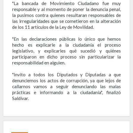
"La bancada de Movimiento Ciudadano fue muy
responsable y al momento de poner la denuncia penal,
la pusimos contra quienes resultaran responsables de
las irregularidades que se cometieron en la alteración
de los 11 artículos de la Ley de Movilidad.
"En las declaraciones públicas lo único que hemos
hecho es explicarle a la ciudadanía el proceso
legislativo, y explicarles qué sucedió y quiénes
participaron en dicho proceso sin particularizar la
responsabilidad en alguien.
"Invito a todos los Diputados y Diputadas a que
denunciemos los actos de corrupción, ya que lejos de
callarnos vamos a seguir denunciando las malas
prácticas e informando a la ciudadanía", finalizó
Saldívar.