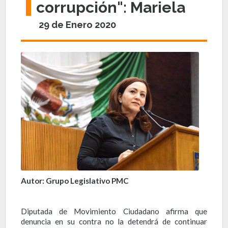
corrupción": Mariela
29 de Enero 2020
Autor: Grupo Legislativo PMC
Diputada de Movimiento Ciudadano afirma que
denuncia en su contra no la detendrá de continuar