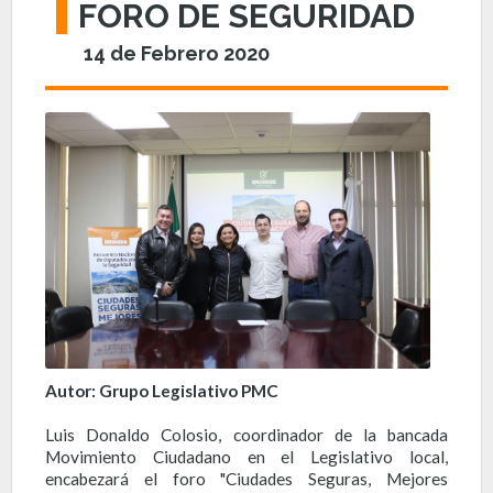
FORO DE SEGURIDAD
14 de Febrero 2020
Autor: Grupo Legislativo PMC
Luis Donaldo Colosio, coordinador de la bancada
Movimiento Ciudadano en el Legislativo local,
encabezará el foro "Ciudades Seguras, Mejores