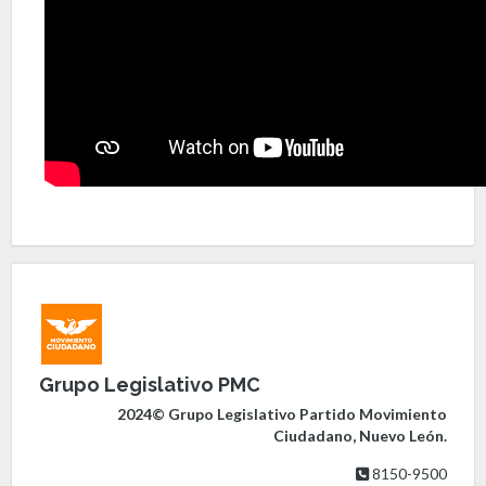
Grupo Legislativo PMC
2024© Grupo Legislativo Partido Movimiento
Ciudadano, Nuevo León.
8150-9500