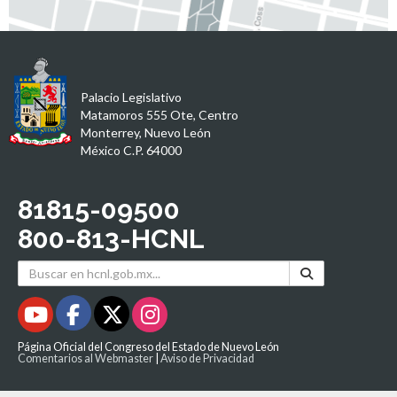
Palacio Legislativo
Matamoros 555 Ote, Centro
Monterrey, Nuevo León
México C.P. 64000
81815-09500
800-813-HCNL
Página Oficial del Congreso del Estado de Nuevo León
Comentarios al Webmaster
|
Aviso de Privacidad