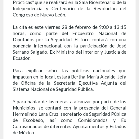
Prácticas" que se realizará en la Sala Bicentenario de la
Independencia y Centenario de la Revolución del
Congreso de Nuevo León.
La cita es este viernes 28 de febrero de 9:00 a 13:15
horas, como parte del Encuentro Nacional de
Diputados por la Seguridad. El foro contará con una
ponencia internacional, con la participación de José
Serrano Salgado, Ex Ministro del Interior y Justicia de
Ecuador.
Para explicar sobre las políticas nacionales que
impactan en lo local, estará Bertha María Alcalde, Jefa
de Oficina de la Secretaria Ejecutiva Adjunta del
Sistema Nacional de Seguridad Pública.
Y para hablar de las metas a alcanzar por parte de los
Municipios, se contará con la presencia del General
Hermelindo Lara Cruz, secretario de Seguridad Pública
de Escobedo, así como Comisionados y Ex
Comisionados de diferentes Ayuntamientos y Estados
de México.