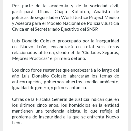
Por parte de la academia y de la sociedad civil,
participará Liliana Chapa Kollofon, Analista de
políticas de seguridad en World Justice Project México
y Asesora para el Modelo Nacional de Policía y Justicia
Cívica en el Secretariado Ejecutivo del SNSP.
Luis Donaldo Colosio, preocupado por la inseguridad
en Nuevo León, encabezará en total seis foros
relacionados al tema, siendo el de "Ciudades Seguras,
Mejores Prácticas" el primero del año.
Los cinco foros restantes que encabezará a lo largo del
año Luis Donaldo Colosio, abarcarán los temas de
anticorrupción, gobiernos abiertos, medio ambiente,
igualdad de género, y primera infancia.
Cifras de la Fiscalía General de Justicia indican que, en
los últimos cinco años, los homicidios en la entidad
mantienen una tendencia alcista, lo que refleja el
problema de inseguridad a la que se enfrenta Nuevo
León.