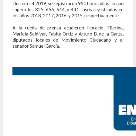
Durante el 2019, se registraron 950 homicidios, lo que
supera los 825, 656, 644, y 441 casos registrados en
los años 2018, 2017, 2016, y 2015, respectivamente.
A la rueda de prensa acudieron Horacio Tijerina,
Mariela Saldívar, Tabita Ortiz y Arturo B. de la Garza,
diputados locales de Movimiento Ciudadano y el
senador Samuel García.