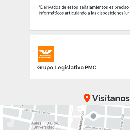
"Derivados de estos señalamientos es preciso re
informáticos articulando a las disposiciones ju
Grupo Legislativo PMC
Visítanos