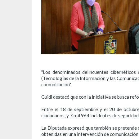
"Los denominados delincuentes cibernéticos 
(Tecnologías de la Información y las Comunicaci
comunicación".
Guidi destacó que con la iniciativa se busca ref
Entre el 18 de septiembre y el 20 de octubre 
ciudadanos, y 7 mil 964 incidentes de seguridad 
La Diputada expresó que también se pretende ca
obtenidas en una intervención de comunicación 