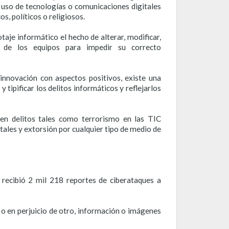
l uso de tecnologías o comunicaciones digitales
s, políticos o religiosos.
aje informático el hecho de alterar, modificar,
 de los equipos para impedir su correcto
innovación con aspectos positivos, existe una
 tipificar los delitos informáticos y reflejarlos
 en delitos tales como terrorismo en las TIC
tales y extorsión por cualquier tipo de medio de
 recibió 2 mil 218 reportes de ciberataques a
 o en perjuicio de otro, información o imágenes