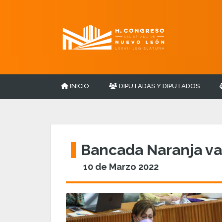
INICIO
DIPUTADAS Y DIPUTADOS
Bancada Naranja va
10 de Marzo 2022