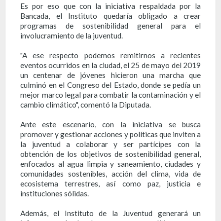
Es por eso que con la iniciativa respaldada por la
Bancada, el Instituto quedaría obligado a crear
programas de sostenibilidad general para el
involucramiento de la juventud.
"A ese respecto podemos remitirnos a recientes
eventos ocurridos en la ciudad, el 25 de mayo del 2019
un centenar de jóvenes hicieron una marcha que
culminó en el Congreso del Estado, donde se pedía un
mejor marco legal para combatir la contaminación y el
cambio climático", comentó la Diputada.
Ante este escenario, con la iniciativa se busca
promover y gestionar acciones y políticas que inviten a
la juventud a colaborar y ser partícipes con la
obtención de los objetivos de sostenibilidad general,
enfocados al agua limpia y saneamiento, ciudades y
comunidades sostenibles, acción del clima, vida de
ecosistema terrestres, así como paz, justicia e
instituciones sólidas.
Además, el Instituto de la Juventud generará un