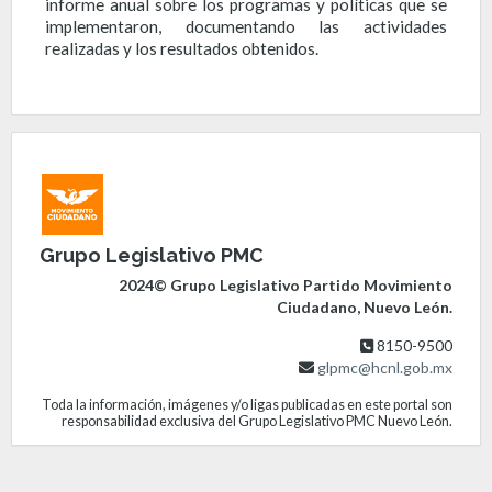
informe anual sobre los programas y políticas que se
implementaron, documentando las actividades
realizadas y los resultados obtenidos.
Grupo Legislativo PMC
2024© Grupo Legislativo Partido Movimiento
Ciudadano, Nuevo León.
8150-9500
glpmc@hcnl.gob.mx
Toda la información, imágenes y/o ligas publicadas en este portal son
responsabilidad exclusiva del Grupo Legislativo PMC Nuevo León.