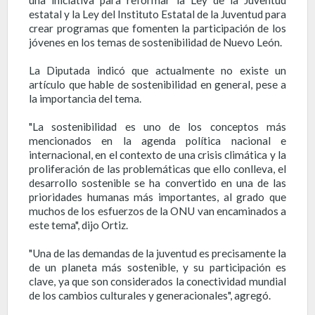
estatal y la Ley del Instituto Estatal de la Juventud para
crear programas que fomenten la participación de los
jóvenes en los temas de sostenibilidad de Nuevo León.
La Diputada indicó que actualmente no existe un
artículo que hable de sostenibilidad en general, pese a
la importancia del tema.
"La sostenibilidad es uno de los conceptos más
mencionados en la agenda política nacional e
internacional, en el contexto de una crisis climática y la
proliferación de las problemáticas que ello conlleva, el
desarrollo sostenible se ha convertido en una de las
prioridades humanas más importantes, al grado que
muchos de los esfuerzos de la ONU van encaminados a
este tema", dijo Ortiz.
"Una de las demandas de la juventud es precisamente la
de un planeta más sostenible, y su participación es
clave, ya que son considerados la conectividad mundial
de los cambios culturales y generacionales", agregó.