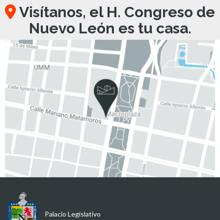
Visítanos, el H. Congreso de
Nuevo León es tu casa.
Palacio Legislativo