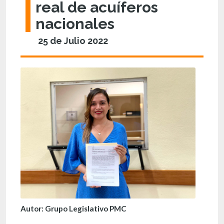
real de acuíferos
nacionales
25 de Julio 2022
Autor: Grupo Legislativo PMC