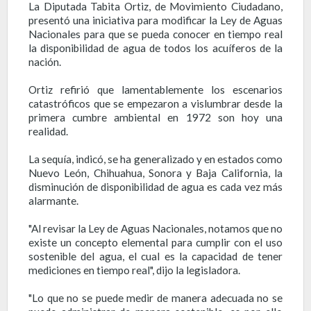
La Diputada Tabita Ortiz,
de Movimiento Ciudadano,
presentó una iniciativa para modificar la Ley de Aguas
Nacionales para que se pueda conocer en tiempo real
la disponibilidad de agua de todos los acuíferos de la
nación.
Ortiz refirió que lamentablemente los escenarios
catastróficos que se empezaron a vislumbrar desde la
primera cumbre ambiental en 1972 son hoy una
realidad.
La sequía, indicó, se ha generalizado y en estados como
Nuevo León, Chihuahua, Sonora y Baja California, la
disminución de disponibilidad de agua es cada vez más
alarmante.
"Al revisar la Ley de Aguas Nacionales, notamos que no
existe un concepto elemental para cumplir con el uso
sostenible del agua, el cual es la capacidad de tener
mediciones en tiempo real", dijo la legisladora.
"Lo que no se puede medir de manera adecuada no se