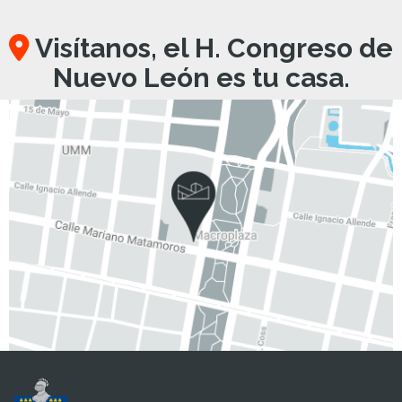
Visítanos, el H. Congreso de
Nuevo León es tu casa.