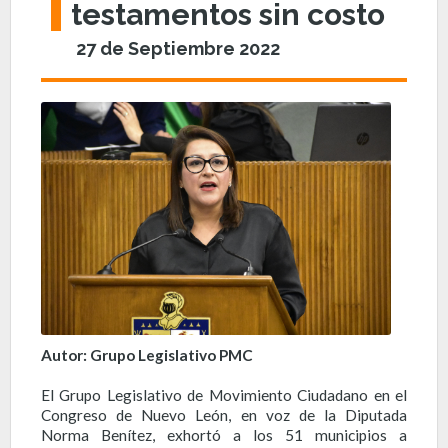
testamentos sin costo
27 de Septiembre 2022
Autor: Grupo Legislativo PMC
El Grupo Legislativo de Movimiento Ciudadano en el
Congreso de Nuevo León, en voz de la Diputada
Norma Benítez, exhortó a los 51 municipios a