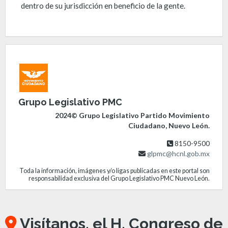
dentro de su jurisdicción en beneficio de la gente.
Grupo Legislativo PMC
2024© Grupo Legislativo Partido Movimiento
Ciudadano, Nuevo León.
8150-9500
glpmc@hcnl.gob.mx
Toda la información, imágenes y/o ligas publicadas en este portal son
responsabilidad exclusiva del Grupo Legislativo PMC Nuevo León.
Visítanos, el H. Congreso de