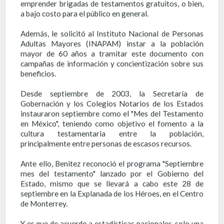
emprender brigadas de testamentos gratuitos, o bien,
a bajo costo para el público en general.
Además, le solicitó al Instituto Nacional de Personas
Adultas Mayores (INAPAM) instar a la población
mayor de 60 años a tramitar este documento con
campañas de información y concientización sobre sus
beneficios.
Desde septiembre de 2003, la Secretaría de
Gobernación y los Colegios Notarios de los Estados
instauraron septiembre como el "Mes del Testamento
en México", teniendo como objetivo el fomento a la
cultura testamentaria entre la población,
principalmente entre personas de escasos recursos.
Ante ello, Benitez reconoció el programa "Septiembre
mes del testamento" lanzado por el Gobierno del
Estado, mismo que se llevará a cabo este 28 de
septiembre en la Explanada de los Héroes, en el Centro
de Monterrey.
Y es que de acuerdo a estadísticas nacionales, solo una