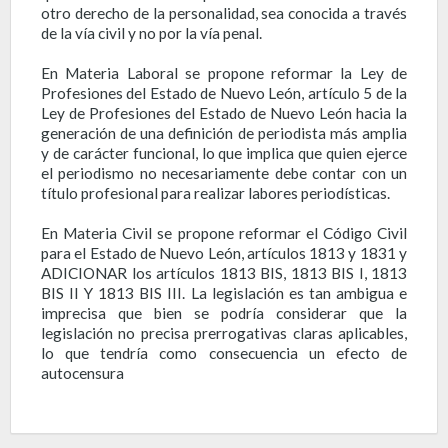
otro derecho de la personalidad, sea conocida a través
de la vía civil y no por la vía penal.
En Materia Laboral
se propone reformar la Ley de
Profesiones del Estado de Nuevo León, artículo 5 de la
Ley de Profesiones del Estado de Nuevo León hacia la
generación de una definición de periodista más amplia
y de carácter funcional, lo que implica que quien ejerce
el periodismo no necesariamente debe contar con un
título profesional para realizar labores periodísticas.
En Materia Civil
se propone reformar el Código Civil
para el Estado de Nuevo León, artículos 1813 y 1831 y
ADICIONAR los artículos 1813 BIS, 1813 BIS I, 1813
BIS II Y 1813 BIS III. La legislación es tan ambigua e
imprecisa que bien se podría considerar que la
legislación no precisa prerrogativas claras aplicables,
lo que tendría como consecuencia un efecto de
autocensura