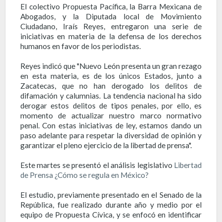
El colectivo Propuesta Pacífica, la Barra Mexicana de
Abogados, y la Diputada local de Movimiento
Ciudadano, Iraís Reyes, entregaron una serie de
iniciativas en materia de la defensa de los derechos
humanos en favor de los periodistas.
Reyes indicó que "Nuevo León presenta un gran rezago
en esta materia, es de los únicos Estados, junto a
Zacatecas, que no han derogado los delitos de
difamación y calumnias. La tendencia nacional ha sido
derogar estos delitos de tipos penales, por ello, es
momento de actualizar nuestro marco normativo
penal. Con estas iniciativas de ley, estamos dando un
paso adelante para respetar la diversidad de opinión y
garantizar el pleno ejercicio de la libertad de prensa".
Este martes se presentó el análisis legislativo
Libertad
de Prensa ¿Cómo se regula en México?
El estudio, previamente presentado en el Senado de la
República, fue realizado durante año y medio por el
equipo de Propuesta Cívica, y se enfocó en identificar