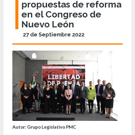
propuestas de reforma
en el Congreso de
Nuevo León
27 de Septiembre 2022
Autor: Grupo Legislativo PMC