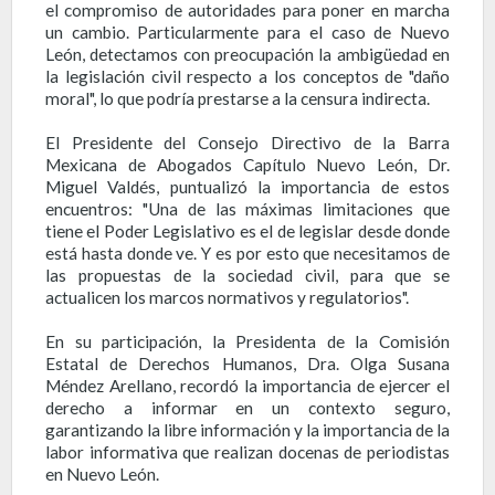
el compromiso de autoridades para poner en marcha
un cambio. Particularmente para el caso de Nuevo
León, detectamos con preocupación la ambigüedad en
la legislación civil respecto a los conceptos de "daño
moral", lo que podría prestarse a la censura indirecta.
El Presidente del Consejo Directivo de la Barra
Mexicana de Abogados Capítulo Nuevo León, Dr.
Miguel Valdés, puntualizó la importancia de estos
encuentros: "Una de las máximas limitaciones que
tiene el Poder Legislativo es el de legislar desde donde
está hasta donde ve. Y es por esto que necesitamos de
las propuestas de la sociedad civil, para que se
actualicen los marcos normativos y regulatorios".
En su participación, la Presidenta de la Comisión
Estatal de Derechos Humanos, Dra. Olga Susana
Méndez Arellano, recordó la importancia de ejercer el
derecho a informar en un contexto seguro,
garantizando la libre información y la importancia de la
labor informativa que realizan docenas de periodistas
en Nuevo León.