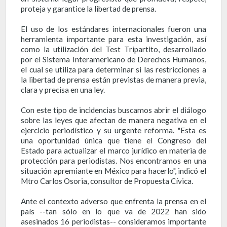
proteja y garantice la libertad de prensa.
El uso de los estándares internacionales fueron una
herramienta importante para esta investigación, así
como la utilización del Test Tripartito, desarrollado
por el Sistema Interamericano de Derechos Humanos,
el cual se utiliza para determinar si las restricciones a
la libertad de prensa están previstas de manera previa,
clara y precisa en una ley.
Con este tipo de incidencias buscamos abrir el diálogo
sobre las leyes que afectan de manera negativa en el
ejercicio periodístico y su urgente reforma. "Esta es
una oportunidad única que tiene el Congreso del
Estado para actualizar el marco jurídico en materia de
protección para periodistas. Nos encontramos en una
situación apremiante en México para hacerlo", indicó el
Mtro Carlos Osoria, consultor de Propuesta Cívica.
Ante el contexto adverso que enfrenta la prensa en el
país --tan sólo en lo que va de 2022 han sido
asesinados 16 periodistas-- consideramos importante