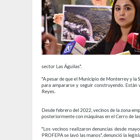
sector Las Águilas".
"A pesar de que el Municipio de Monterrey y la
para ampararse y seguir construyendo. Están v
Reyes.
Desde febrero del 2022, vecinos de la zona emp
posteriormente con máquinas en el Cerro de las
"Los vecinos realizaron denuncias desde mayo 
PROFEPA se lavó las manos", denunció la legisl