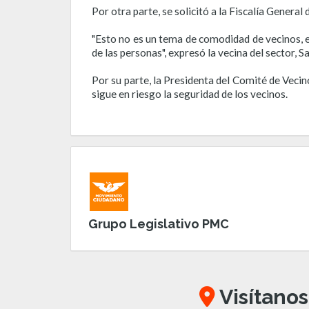
Por otra parte, se solicitó a la Fiscalía General
"Esto no es un tema de comodidad de vecinos, e
de las personas", expresó la vecina del sector, S
Por su parte, la Presidenta del Comité de Veci
sigue en riesgo la seguridad de los vecinos.
Grupo Legislativo PMC
Visítanos