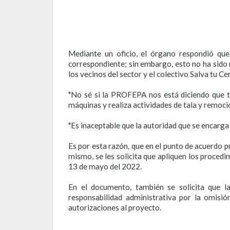
Mediante un oficio, el órgano respondió qu
correspondiente; sin embargo, esto no ha sido
los vecinos del sector y el colectivo Salva tu Ce
"No sé si la PROFEPA nos está diciendo que t
máquinas y realiza actividades de tala y remoció
"Es inaceptable que la autoridad que se encarga
Es por esta razón, que en el punto de acuerdo p
mismo, se les solicita que apliquen los proced
13 de mayo del 2022.
En el documento, también se solicita que 
responsabilidad administrativa por la omisió
autorizaciones al proyecto.