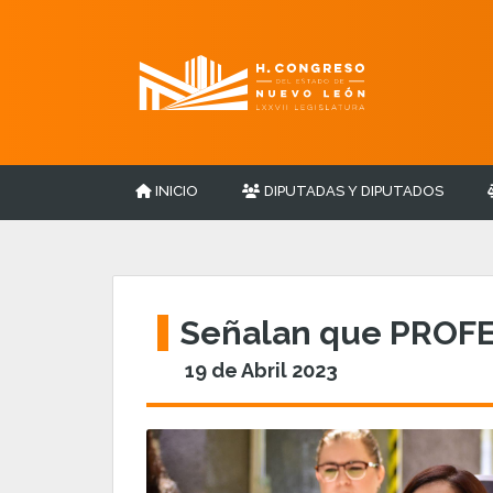
INICIO
DIPUTADAS Y DIPUTADOS
Señalan que PROFEP
19 de Abril 2023