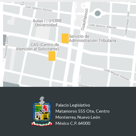
Palacio Legislativo
Matamoros 555 Ote, Centro
Monterrey, Nuevo León
México C.P. 64000