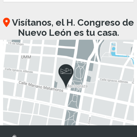
Visítanos, el H. Congreso de
Nuevo León es tu casa.