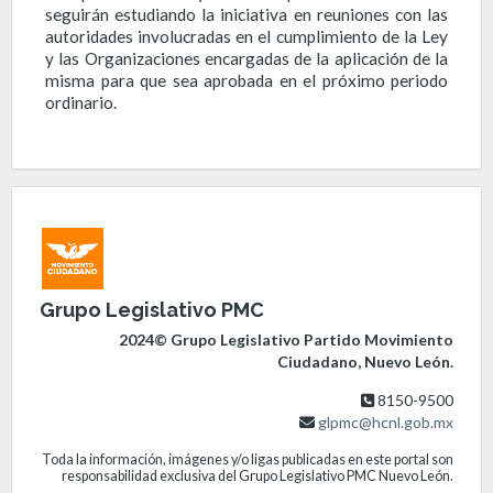
seguirán estudiando la iniciativa en reuniones con las
autoridades involucradas en el cumplimiento de la Ley
y las Organizaciones encargadas de la aplicación de la
misma para que sea aprobada en el próximo periodo
ordinario.
Grupo Legislativo PMC
2024© Grupo Legislativo Partido Movimiento
Ciudadano, Nuevo León.
8150-9500
glpmc@hcnl.gob.mx
Toda la información, imágenes y/o ligas publicadas en este portal son
responsabilidad exclusiva del Grupo Legislativo PMC Nuevo León.