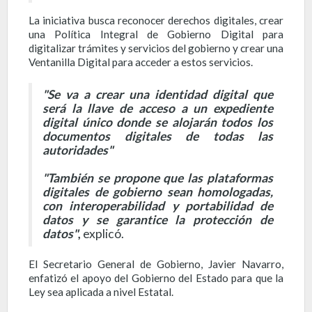
La iniciativa busca reconocer derechos digitales, crear
una Política Integral de Gobierno Digital para
digitalizar trámites y servicios del gobierno y crear una
Ventanilla Digital para acceder a estos servicios.
"Se va a crear una identidad digital que
será la llave de acceso a un expediente
digital único donde se alojarán todos los
documentos digitales de todas las
autoridades"
"También se propone que las plataformas
digitales de gobierno sean homologadas,
con interoperabilidad y portabilidad de
datos y se garantice la protección de
datos"
,
explicó.
El Secretario General de Gobierno, Javier Navarro,
enfatizó el apoyo del Gobierno del Estado para que la
Ley sea aplicada a nivel Estatal.