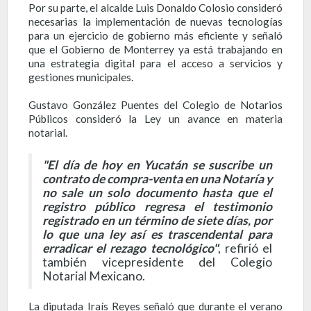
Por su parte, el alcalde Luis Donaldo Colosio consideró
necesarias la implementación de nuevas tecnologías
para un ejercicio de gobierno más eficiente y señaló
que el Gobierno de Monterrey ya está trabajando en
una estrategia digital para el acceso a servicios y
gestiones municipales.
Gustavo González Puentes del Colegio de Notarios
Públicos consideró la Ley un avance en materia
notarial.
"El día de hoy en Yucatán se suscribe un
contrato de compra-venta en una Notaría y
no sale un solo documento hasta que el
registro público regresa el testimonio
registrado en un término de siete días, por
lo que una ley así es trascendental para
erradicar el rezago tecnológico"
, refirió el
también vicepresidente del Colegio
Notarial Mexicano.
La diputada Iraís Reyes señaló que durante el verano