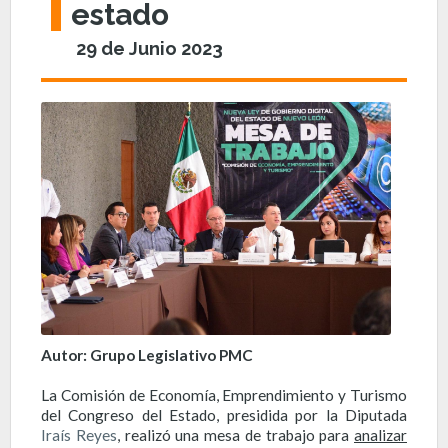
estado
29 de Junio 2023
Autor: Grupo Legislativo PMC
La Comisión de Economía, Emprendimiento y Turismo
del Congreso del Estado, presidida por la Diputada
Iraís Reyes
, realizó una mesa de trabajo para
analizar