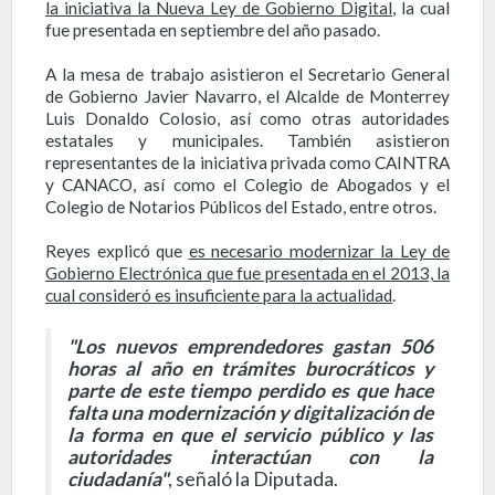
la iniciativa la Nueva Ley de Gobierno Digital
, la cual
fue presentada en septiembre del año pasado.
A la mesa de trabajo asistieron el Secretario General
de Gobierno Javier Navarro, el Alcalde de Monterrey
Luis Donaldo Colosio, así como otras autoridades
estatales y municipales. También asistieron
representantes de la iniciativa privada como CAINTRA
y CANACO, así como el Colegio de Abogados y el
Colegio de Notarios Públicos del Estado, entre otros.
Reyes explicó que
es necesario modernizar la Ley de
Gobierno Electrónica que fue presentada en el 2013, la
cual consideró es insuficiente para la actualidad
.
"Los nuevos emprendedores gastan 506
horas al año en trámites burocráticos y
parte de este tiempo perdido es que hace
falta una modernización y digitalización de
la forma en que el servicio público y las
autoridades interactúan con la
ciudadanía"
, señaló la Diputada.