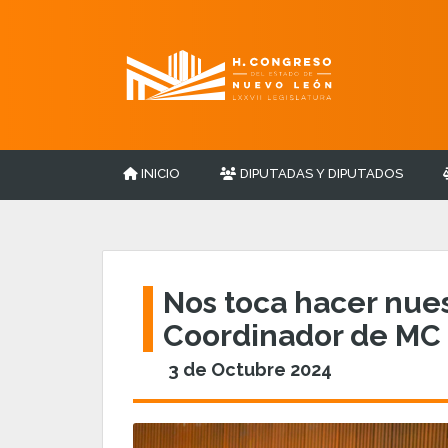
INICIO
DIPUTADAS Y DIPUTADOS
Nos toca hacer nues
Coordinador de MC
3 de Octubre 2024