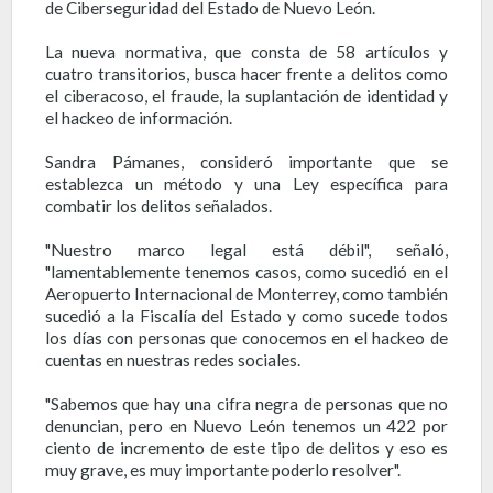
de Ciberseguridad del Estado de Nuevo León.
La nueva normativa, que consta de 58 artículos y
cuatro transitorios, busca hacer frente a delitos como
el ciberacoso, el fraude, la suplantación de identidad y
el hackeo de información.
Sandra Pámanes, consideró importante que se
establezca un método y una Ley específica para
combatir los delitos señalados.
"Nuestro marco legal está débil", señaló,
"lamentablemente tenemos casos, como sucedió en el
Aeropuerto Internacional de Monterrey, como también
sucedió a la Fiscalía del Estado y como sucede todos
los días con personas que conocemos en el hackeo de
cuentas en nuestras redes sociales.
"Sabemos que hay una cifra negra de personas que no
denuncian, pero en Nuevo León tenemos un 422 por
ciento de incremento de este tipo de delitos y eso es
muy grave, es muy importante poderlo resolver".