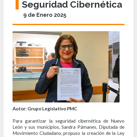
Seguridad Cibernética
9 de Enero 2025
Autor: Grupo Legislativo PMC
Para garantizar la seguridad cibernética de Nuevo
León y sus municipios, Sandra Pámanes, Diputada de
Movimiento Ciudadano, propuso la creación de la Ley