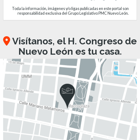
Toda la información, imágenes y/o ligas publicadas en este portal son
responsabilidad exclusiva del Grupo Legislativo PMC Nuevo León.
Visítanos, el H. Congreso de
Nuevo León es tu casa.