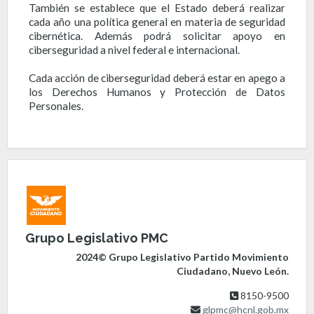
También se establece que el Estado deberá realizar
cada año una política general en materia de seguridad
cibernética. Además podrá solicitar apoyo en
ciberseguridad a nivel federal e internacional.
Cada acción de ciberseguridad deberá estar en apego a
los Derechos Humanos y Protección de Datos
Personales.
Grupo Legislativo PMC
2024© Grupo Legislativo Partido Movimiento
Ciudadano, Nuevo León.
8150-9500
glpmc@hcnl.gob.mx