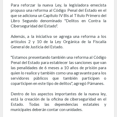
Para reforzar la nueva Ley, la legisladora emecista
propuso una reforma al Código Penal del Estado en el
que se adiciona un Capítulo IV Bis al Título Primero del
Libro Segundo denominado "Delitos en Contra la
Ciberseguridad del Estado".
Además, a la iniciativa se agrega una reforma a los
artículos 2 y 10 de la Ley Orgánica de la Fiscalía
General de Justicia del Estado.
"Estamos presentando también una reforma al Código
Penal del Estado para establecer las sanciones que van
las penalidades de 6 meses a 10 años de prisión para
quien lo realice y también como una agravante para los
servidores públicos que también participen o
coparticipen en este tipo de delitos", agregó Pámanes.
Dentro de los aspectos importantes de la nueva ley,
está la creación de la oficina de ciberseguridad en el
Estado. Todas las dependencias estatales y
municipales deberán contar con unidades.