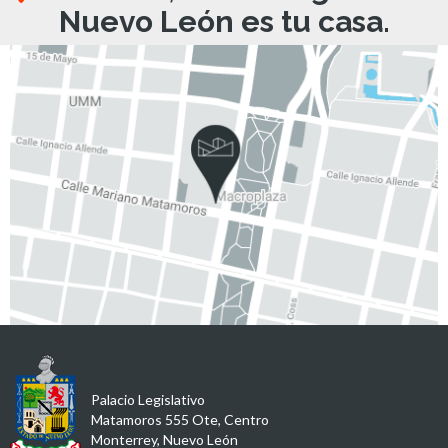
Nuevo León es tu casa.
Palacio Legislativo
Matamoros 555 Ote, Centro
Monterrey, Nuevo León