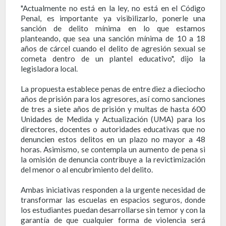
"Actualmente no está en la ley, no está en el Código
Penal, es importante ya visibilizarlo, ponerle una
sanción de delito mínima en lo que estamos
planteando, que sea una sanción mínima de 10 a 18
años de cárcel cuando el delito de agresión sexual se
cometa dentro de un plantel educativo", dijo la
legisladora local.
La propuesta establece penas de entre diez a dieciocho
años de prisión para los agresores, así como sanciones
de tres a siete años de prisión y multas de hasta 600
Unidades de Medida y Actualización (UMA) para los
directores, docentes o autoridades educativas que no
denuncien estos delitos en un plazo no mayor a 48
horas. Asimismo, se contempla un aumento de pena si
la omisión de denuncia contribuye a la revictimización
del menor o al encubrimiento del delito.
Ambas iniciativas responden a la urgente necesidad de
transformar las escuelas en espacios seguros, donde
los estudiantes puedan desarrollarse sin temor y con la
garantía de que cualquier forma de violencia será