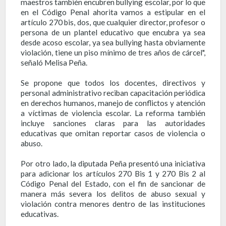
maestros también encubren bullying escolar, por lo que
en el Código Penal ahorita vamos a estipular en el
artículo 270 bis, dos, que cualquier director, profesor o
persona de un plantel educativo que encubra ya sea
desde acoso escolar, ya sea bullying hasta obviamente
violación, tiene un piso mínimo de tres años de cárcel",
señaló Melisa Peña.
Se propone que todos los docentes, directivos y
personal administrativo reciban capacitación periódica
en derechos humanos, manejo de conflictos y atención
a víctimas de violencia escolar. La reforma también
incluye sanciones claras para las autoridades
educativas que omitan reportar casos de violencia o
abuso.
Por otro lado, la diputada Peña presentó una iniciativa
para adicionar los artículos 270 Bis 1 y 270 Bis 2 al
Código Penal del Estado, con el fin de sancionar de
manera más severa los delitos de abuso sexual y
violación contra menores dentro de las instituciones
educativas.