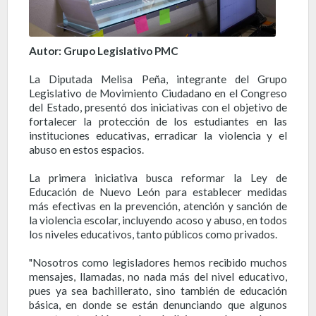
Autor: Grupo Legislativo PMC
La Diputada Melisa Peña, integrante del Grupo
Legislativo de Movimiento Ciudadano en el Congreso
del Estado, presentó dos iniciativas con el objetivo de
fortalecer la protección de los estudiantes en las
instituciones educativas, erradicar la violencia y el
abuso en estos espacios.
La primera iniciativa busca reformar la Ley de
Educación de Nuevo León para establecer medidas
más efectivas en la prevención, atención y sanción de
la violencia escolar, incluyendo acoso y abuso, en todos
los niveles educativos, tanto públicos como privados.
"Nosotros como legisladores hemos recibido muchos
mensajes, llamadas, no nada más del nivel educativo,
pues ya sea bachillerato, sino también de educación
básica, en donde se están denunciando que algunos