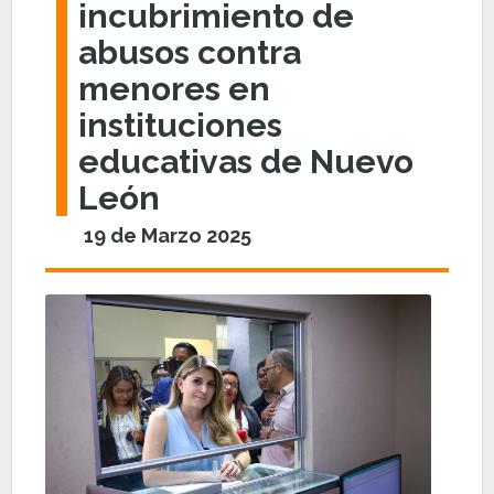
incubrimiento de
abusos contra
menores en
instituciones
educativas de Nuevo
León
19 de Marzo 2025