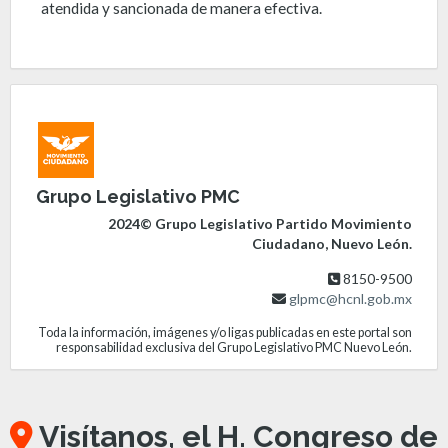
atendida y sancionada de manera efectiva.
Grupo Legislativo PMC
2024© Grupo Legislativo Partido Movimiento
Ciudadano, Nuevo León.
8150-9500
glpmc@hcnl.gob.mx
Toda la información, imágenes y/o ligas publicadas en este portal son
responsabilidad exclusiva del Grupo Legislativo PMC Nuevo León.
Visítanos, el H. Congreso de