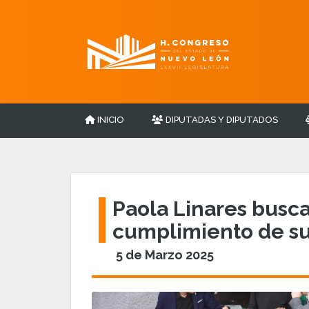
INICIO
DIPUTADAS Y DIPUTADOS
Paola Linares busca
cumplimiento de s
5 de Marzo 2025