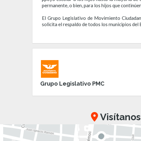
permanente, o bien, para los hijos que continúe
El Grupo Legislativo de Movimiento Ciudadano 
solicita el respaldo de todos los municipios del
Grupo Legislativo PMC
Visítanos