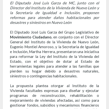
El Diputado José Luis Garza de MC, junto con el
Director del Instituto de la Vivienda de Nuevo León y
la Secretaria de Igualdad e Inclusión, proponen
reformas para atender daños habitacionales por
desastres y siniestros en Nuevo León
El Diputado José Luis Garza del Grupo Legislativo de
Movimiento Ciudadano
, en conjunto con el Director
General del Instituto de la Vivienda de Nuevo León,
Eugenio Montiel Amoroso, y la Secretaria de Igualdad
e Inclusión, Martha Herrera, presentaron una iniciativa
para reformar la Ley del Instituto de la Vivienda del
Estado, con el objetivo de dotar al Estado de
herramientas legales para atender a las familias que
pierden su hogar debido a desastres naturales,
siniestros o contingencias habitacionales.
La propuesta plantea otorgar al Instituto de la
Vivienda facultades expresas para diseñar y ejecutar
programas de reconstrucción, rehabilitación o
mejoramiento de viviendas afectadas, así como para
gestionar fondos, subsidios y mecanismos financieros