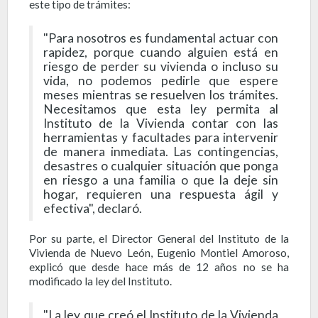
este tipo de trámites:
"Para nosotros es fundamental actuar con
rapidez, porque cuando alguien está en
riesgo de perder su vivienda o incluso su
vida, no podemos pedirle que espere
meses mientras se resuelven los trámites.
Necesitamos que esta ley permita al
Instituto de la Vivienda contar con las
herramientas y facultades para intervenir
de manera inmediata. Las contingencias,
desastres o cualquier situación que ponga
en riesgo a una familia o que la deje sin
hogar, requieren una respuesta ágil y
efectiva", declaró.
Por su parte, el Director General del Instituto de la
Vivienda de Nuevo León, Eugenio Montiel Amoroso,
explicó que desde hace más de 12 años no se ha
modificado la ley del Instituto.
"La ley que creó el Instituto de la Vivienda