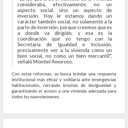
consideraba, efectivamente, no un
aspecto social, sino un aspecto de
inversión. Hoy le estamos dando un
carácter también social, no solamente a la
parte de inversión, porque creemos que es
a donde va dirigido, y esa es la
coordinación que yo tengo con la
Secretaría de Igualdad e Inclusión,
precisamente ver a la vivienda como un
bien social, no como un bien mercantil",
señaló Montiel Amoroso.
Con estas reformas, se busca brindar una respuesta
institucional más eficaz y solidaria ante emergencias
habitacionales, cerrando brechas de desigualdad y
garantizando el acceso a una vivienda adecuada para
todos los nuevoleoneses.