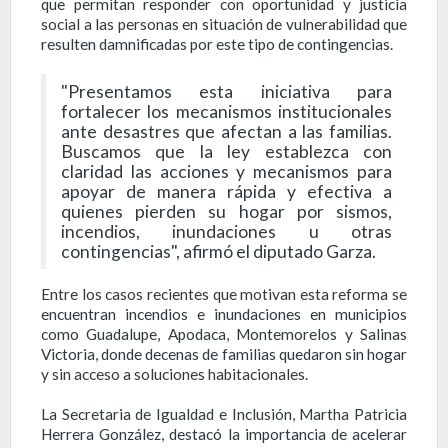
que permitan responder con oportunidad y justicia
social a las personas en situación de vulnerabilidad que
resulten damnificadas por este tipo de contingencias.
"Presentamos esta iniciativa para
fortalecer los mecanismos institucionales
ante desastres que afectan a las familias.
Buscamos que la ley establezca con
claridad las acciones y mecanismos para
apoyar de manera rápida y efectiva a
quienes pierden su hogar por sismos,
incendios, inundaciones u otras
contingencias", afirmó el diputado Garza.
Entre los casos recientes que motivan esta reforma se
encuentran incendios e inundaciones en municipios
como Guadalupe, Apodaca, Montemorelos y Salinas
Victoria, donde decenas de familias quedaron sin hogar
y sin acceso a soluciones habitacionales.
La Secretaria de Igualdad e Inclusión, Martha Patricia
Herrera González, destacó la importancia de acelerar