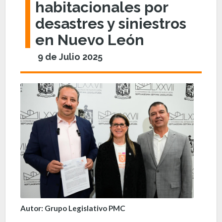
habitacionales por
desastres y siniestros
en Nuevo León
9 de Julio 2025
Autor: Grupo Legislativo PMC