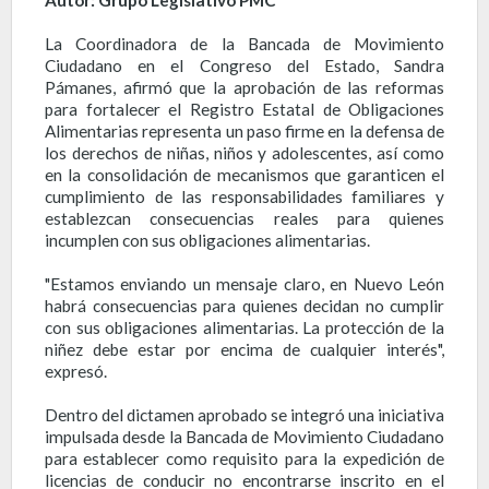
Autor: Grupo Legislativo PMC
La Coordinadora de la Bancada de Movimiento
Ciudadano en el Congreso del Estado, Sandra
Pámanes, afirmó que la aprobación de las reformas
para fortalecer el Registro Estatal de Obligaciones
Alimentarias representa un paso firme en la defensa de
los derechos de niñas, niños y adolescentes, así como
en la consolidación de mecanismos que garanticen el
cumplimiento de las responsabilidades familiares y
establezcan consecuencias reales para quienes
incumplen con sus obligaciones alimentarias.
"Estamos enviando un mensaje claro, en Nuevo León
habrá consecuencias para quienes decidan no cumplir
con sus obligaciones alimentarias. La protección de la
niñez debe estar por encima de cualquier interés",
expresó.
Dentro del dictamen aprobado se integró una iniciativa
impulsada desde la Bancada de Movimiento Ciudadano
para establecer como requisito para la expedición de
licencias de conducir no encontrarse inscrito en el