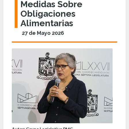
Medidas Sobre
Obligaciones
Alimentarias
27 de Mayo 2026