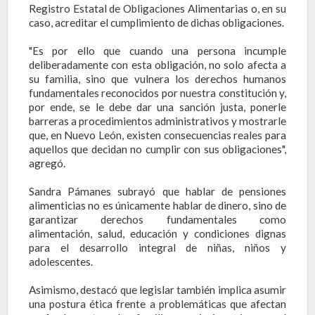
Registro Estatal de Obligaciones Alimentarias o, en su
caso, acreditar el cumplimiento de dichas obligaciones.
"Es por ello que cuando una persona incumple
deliberadamente con esta obligación, no solo afecta a
su familia, sino que vulnera los derechos humanos
fundamentales reconocidos por nuestra constitución y,
por ende, se le debe dar una sanción justa, ponerle
barreras a procedimientos administrativos y mostrarle
que, en Nuevo León, existen consecuencias reales para
aquellos que decidan no cumplir con sus obligaciones",
agregó.
Sandra Pámanes subrayó que hablar de pensiones
alimenticias no es únicamente hablar de dinero, sino de
garantizar derechos fundamentales como
alimentación, salud, educación y condiciones dignas
para el desarrollo integral de niñas, niños y
adolescentes.
Asimismo, destacó que legislar también implica asumir
una postura ética frente a problemáticas que afectan