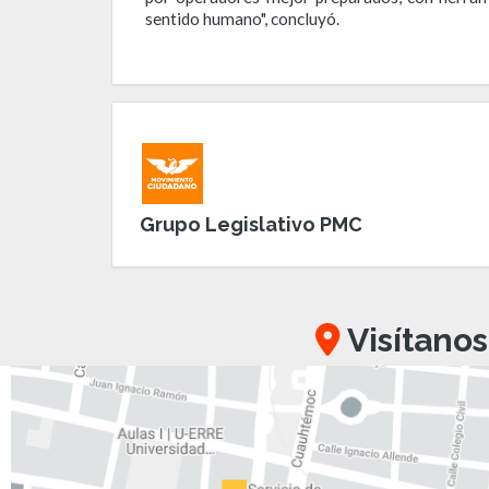
sentido humano", concluyó.
Grupo Legislativo PMC
Visítanos