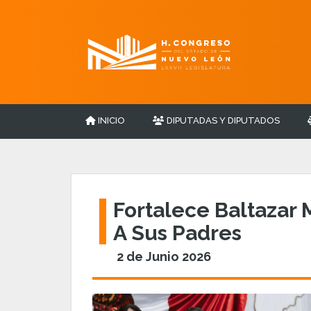
INICIO
DIPUTADAS Y DIPUTADOS
Fortalece Baltazar
A Sus Padres
2 de Junio 2026