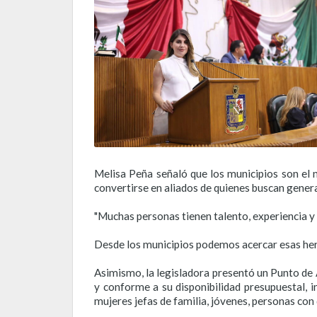
Melisa Peña señaló que los municipios son el n
convertirse en aliados de quienes buscan gener
"Muchas personas tienen talento, experiencia y g
Desde los municipios podemos acercar esas her
Asimismo, la legisladora presentó un Punto de
y conforme a su disponibilidad presupuestal,
mujeres jefas de familia, jóvenes, personas con