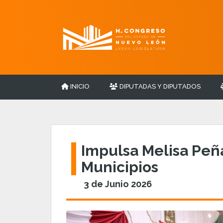
INICIO
DIPUTADAS Y DIPUTADOS
Impulsa Melisa Pe
Municipios
3 de Junio 2026