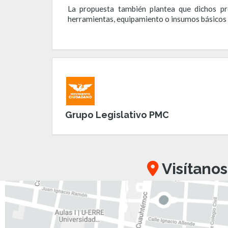
La propuesta también plantea que dichos pr
herramientas, equipamiento o insumos básicos qu
Grupo Legislativo PMC
Visítanos