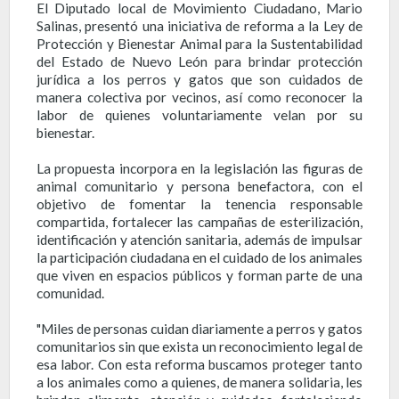
El Diputado local de Movimiento Ciudadano, Mario
Salinas, presentó una iniciativa de reforma a la Ley de
Protección y Bienestar Animal para la Sustentabilidad
del Estado de Nuevo León para brindar protección
jurídica a los perros y gatos que son cuidados de
manera colectiva por vecinos, así como reconocer la
labor de quienes voluntariamente velan por su
bienestar.
La propuesta incorpora en la legislación las figuras de
animal comunitario y persona benefactora, con el
objetivo de fomentar la tenencia responsable
compartida, fortalecer las campañas de esterilización,
identificación y atención sanitaria, además de impulsar
la participación ciudadana en el cuidado de los animales
que viven en espacios públicos y forman parte de una
comunidad.
"Miles de personas cuidan diariamente a perros y gatos
comunitarios sin que exista un reconocimiento legal de
esa labor. Con esta reforma buscamos proteger tanto
a los animales como a quienes, de manera solidaria, les