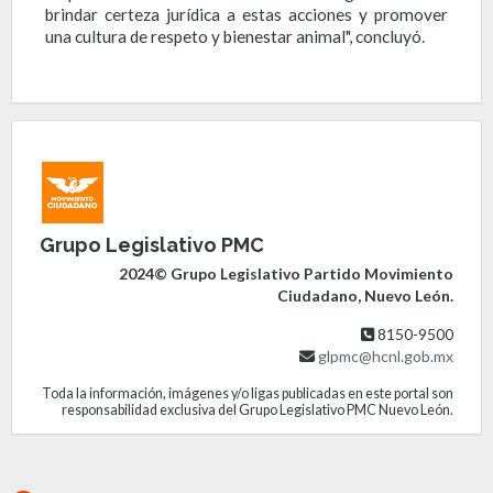
brindar certeza jurídica a estas acciones y promover
una cultura de respeto y bienestar animal", concluyó.
Grupo Legislativo PMC
2024© Grupo Legislativo Partido Movimiento
Ciudadano, Nuevo León.
8150-9500
glpmc@hcnl.gob.mx
Toda la información, imágenes y/o ligas publicadas en este portal son
responsabilidad exclusiva del Grupo Legislativo PMC Nuevo León.