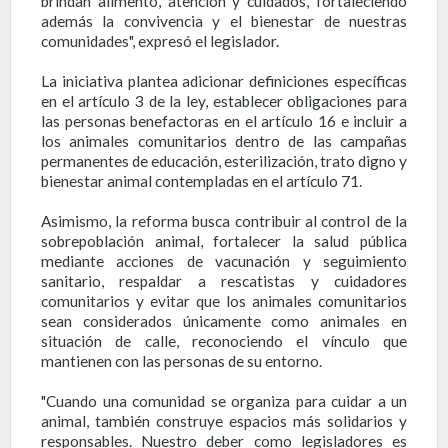
brindan alimento, atención y cuidados, fortaleciendo
además la convivencia y el bienestar de nuestras
comunidades", expresó el legislador.
La iniciativa plantea adicionar definiciones específicas
en el artículo 3 de la ley, establecer obligaciones para
las personas benefactoras en el artículo 16 e incluir a
los animales comunitarios dentro de las campañas
permanentes de educación, esterilización, trato digno y
bienestar animal contempladas en el artículo 71.
Asimismo, la reforma busca contribuir al control de la
sobrepoblación animal, fortalecer la salud pública
mediante acciones de vacunación y seguimiento
sanitario, respaldar a rescatistas y cuidadores
comunitarios y evitar que los animales comunitarios
sean considerados únicamente como animales en
situación de calle, reconociendo el vínculo que
mantienen con las personas de su entorno.
"Cuando una comunidad se organiza para cuidar a un
animal, también construye espacios más solidarios y
responsables. Nuestro deber como legisladores es