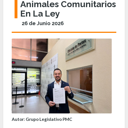
Animales Comunitarios
En La Ley
26 de Junio 2026
Autor: Grupo Legislativo PMC