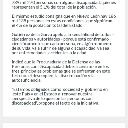
739 mil 270 personas con alguna discapacidad, quienes
representan el 5.1% del total de la población.
El mismo estudio consigna que en Nuevo León hay 186
mil 138 personas en estas condiciones, que significan
el 4% de la población total del Estado.
Gutiérrez de la Garza apeló a la sensibilidad de todos -
ciudadanos y autoridades - porque está confirmado
científicamente que cada persona, en algún momento
de su vida, va a sufrir de alguna discapacidad, ya sea
por enfermedades, accidentes o la edad.
Indicó que la Procuraduría de la Defensa de las
Personas con Discapacidad deberá centrarse en los
tres principales problemas que se enfrentan en este
terreno: el desempleo, la discriminación y la
autosuficiencia.
"Estamos obligados como sociedad y gobierno en
este País y en el Estado a renovar nuestra
perspectiva de lo que son las personas con
discapacidad", propone el texto de la iniciativa.