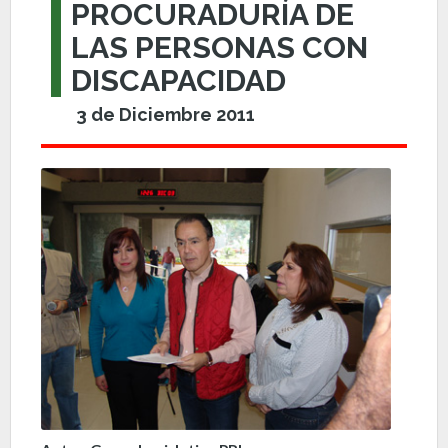
PROCURADURÍA DE
LAS PERSONAS CON
DISCAPACIDAD
3 de Diciembre 2011