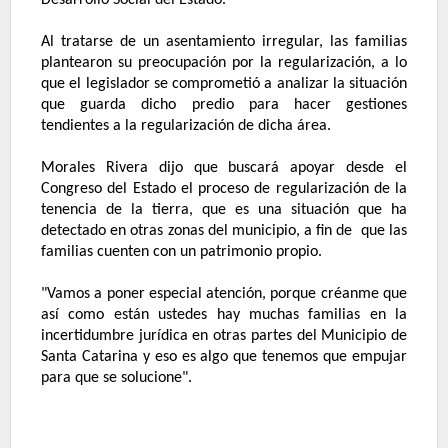
Al tratarse de un asentamiento irregular, las familias
plantearon su preocupación por la regularización, a lo
que el legislador se comprometió a analizar la situación
que guarda dicho predio para hacer gestiones
tendientes a la regularización de dicha área.
Morales Rivera dijo que buscará apoyar desde el
Congreso del Estado el proceso de regularización de la
tenencia de la tierra, que es una situación que ha
detectado en otras zonas del municipio, a fin de
que las
familias cuenten con un patrimonio propio.
"Vamos a poner especial atención, porque créanme que
así como están ustedes hay muchas familias en la
incertidumbre jurídica en otras partes del Municipio de
Santa Catarina y eso es algo que tenemos que empujar
para que se solucione".