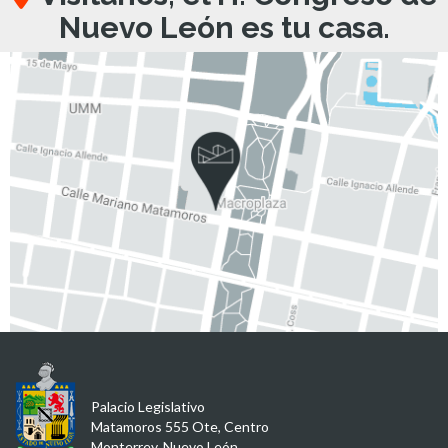
Nuevo León es tu casa.
Palacio Legislativo
Matamoros 555 Ote, Centro
Monterrey, Nuevo León