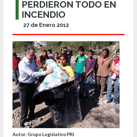
PERDIERON TODO EN
INCENDIO
27 de Enero 2012
Autor: Grupo Legislativo PRI