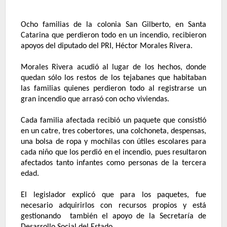
Ocho familias de la colonia San Gilberto, en Santa
Catarina que perdieron todo en un incendio, recibieron
apoyos del diputado del PRI, Héctor Morales Rivera.
Morales Rivera acudió al lugar de los hechos, donde
quedan sólo los restos de los tejabanes que habitaban
las familias quienes perdieron todo al registrarse un
gran incendio que arrasó con ocho viviendas.
Cada familia afectada recibió un paquete que consistió
en un catre, tres cobertores, una colchoneta, despensas,
una bolsa de ropa y mochilas con útiles escolares para
cada niño que los perdió en el incendio, pues resultaron
afectados tanto infantes como personas de la tercera
edad.
El legislador explicó que para los paquetes, fue
necesario adquirirlos con recursos propios y está
gestionando
también el apoyo de la Secretaría de
Desarrollo Social del Estado.