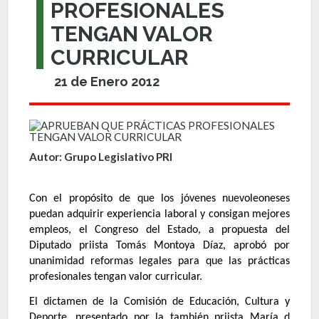
PROFESIONALES
TENGAN VALOR
CURRICULAR
21 de Enero 2012
Autor: Grupo Legislativo PRI
Con el propósito de que los jóvenes nuevoleoneses
puedan adquirir experiencia laboral y consigan mejores
empleos, el Congreso del Estado, a propuesta del
Diputado priista Tomás Montoya Díaz, aprobó por
unanimidad reformas legales para que las prácticas
profesionales tengan valor curricular.
El dictamen de la Comisión de Educación, Cultura y
Deporte, presentado por la también priista María d