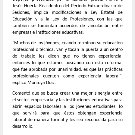
Jesús Huerta Rea dentro del Periodo Extraordinario de
Sesiones, implica modificaciones a Ley Estatal de
Educación y a la Ley de Profesiones, con las que
también se fomentan acuerdos de vinculación entre
empresas e instituciones educativas.
"Muchos de los jóvenes, cuando terminan su educación
profesional o técnica, van y tocan la puerta a un centro
de trabajo les dicen que no tienen experiencia,
entonces lo que estamos buscando con esta reforma,
que fue aprobada por unanimidad, es que las prácticas
profesionales cuenten como experiencia laboral",
explicó Montoya Díaz.
Comentó que se busca crear una mejor sinergia entre
el sector empresarial y las instituciones educativas para
abrir espacios laborales a los jóvenes estudiantes, lo
que servirá para que éstos obtengan experiencia
laboral de manera formal y les sea reconocida para su
desarrollo.