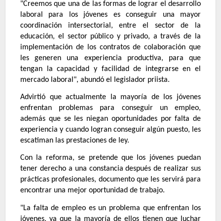
"Creemos que una de las formas de lograr el desarrollo
laboral para los jóvenes es conseguir una mayor
coordinación intersectorial, entre el sector de la
educación, el sector público y privado, a través de la
implementación de los contratos de colaboración que
les generen una experiencia productiva, para que
tengan la capacidad y facilidad de integrarse en el
mercado laboral", abundó el legislador priista.
Advirtió que actualmente la mayoría de los jóvenes
enfrentan problemas para conseguir un empleo,
además que se les niegan oportunidades por falta de
experiencia y cuando logran conseguir algún puesto, les
escatiman las prestaciones de ley.
Con la reforma, se pretende que los jóvenes puedan
tener derecho a una constancia después de realizar sus
prácticas profesionales, documento que les servirá para
encontrar una mejor oportunidad de trabajo.
"La falta de empleo es un problema que enfrentan los
jóvenes, ya que la mayoría de ellos tienen que luchar