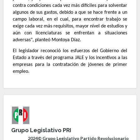
contra condiciones cada vez más difíciles para solventar
algunos de sus gastos, debido a que se hace frente a un
campo laboral, en el cual, para encontrar trabajo se
exige cada vez más requisitos, mayor nivel de estudios y
aún con licenciaturas se enfrentan a situaciones
adversas", planteó Montoya Díaz.
El legislador reconoció los esfuerzos del Gobierno del
Estado a través del programa JALE y los incentivos a las
empresas para la contratación de jóvenes de primer
empleo.
Grupo Legislativo PRI
2024© Grupo Legislativo Partido Revolucionario