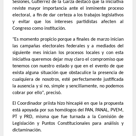
Sesiones, Gutiérrez de la Garza destacó que la iniciativa
reviste mayor importancia ante el inminente proceso
electoral, a fin de dar certeza a los trabajos legislativos
y evitar que los intereses partidistas afecten al
Congreso como institución.
"Es momento propicio porque a finales de marzo inician
las campañas electorales federales y a mediados del
siguiente mes inician los procesos locales y con esta
iniciativa queremos dejar muy claro el compromiso que
tenemos con nuestro estado y que en el evento de que
exista alguna situación que obstaculice la presencia de
cualquiera de nosotros, esté perfectamente justificada
la ausencia y si no, simple y sencillamente, no podemos
cobrar por ello", precisó.
El Coordinador priista hizo hincapié en que la propuesta
está apoyada por sus homólogos del PAN, PANAL, PVEM,
PT y PRD, misma que fue turnada a la Comisión de
Legislación y Puntos Constitucionales para análisis y
dictaminación.