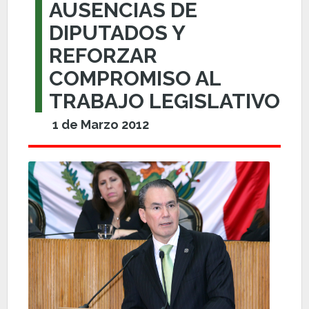
AUSENCIAS DE
DIPUTADOS Y
REFORZAR
COMPROMISO AL
TRABAJO LEGISLATIVO
1 de Marzo 2012