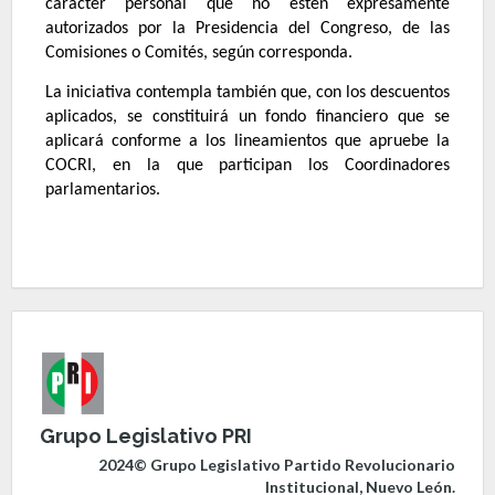
carácter personal que no estén expresamente
autorizados por la Presidencia del Congreso, de las
Comisiones o Comités, según corresponda.
La iniciativa contempla también que, con los descuentos
aplicados, se constituirá un fondo financiero que se
aplicará conforme a los lineamientos que apruebe la
COCRI, en la que participan los Coordinadores
parlamentarios.
Grupo Legislativo PRI
2024© Grupo Legislativo Partido Revolucionario
Institucional, Nuevo León.