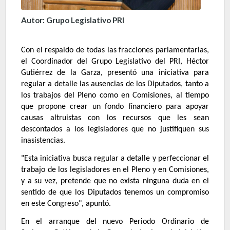
Autor: Grupo Legislativo PRI
Con el respaldo de todas las fracciones parlamentarias,
el Coordinador del Grupo Legislativo del PRI, Héctor
Gutiérrez de la Garza, presentó una iniciativa para
regular a detalle las ausencias de los Diputados, tanto a
los trabajos del Pleno como en Comisiones, al tiempo
que propone crear un fondo financiero para apoyar
causas altruistas con los recursos que les sean
descontados a los legisladores que no justifiquen sus
inasistencias.
"Esta iniciativa busca regular a detalle y perfeccionar el
trabajo de los legisladores en el Pleno y en Comisiones,
y a su vez, pretende que no exista ninguna duda en el
sentido de que los Diputados tenemos un compromiso
en este Congreso", apuntó.
En el arranque del nuevo Periodo Ordinario de