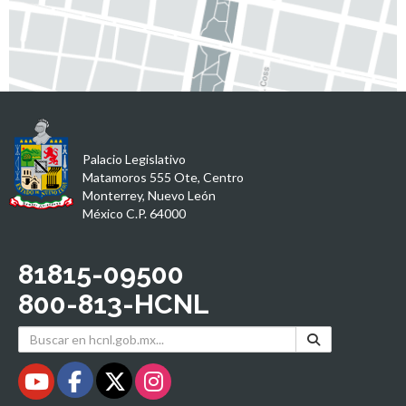
Palacio Legislativo
Matamoros 555 Ote, Centro
Monterrey, Nuevo León
México C.P. 64000
81815-09500
800-813-HCNL