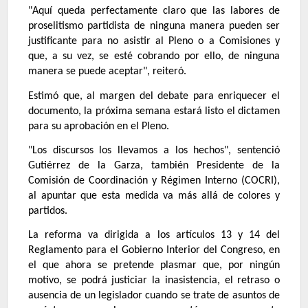
"Aquí queda perfectamente claro que las labores de
proselitismo partidista de ninguna manera pueden ser
justificante para no asistir al Pleno o a Comisiones y
que, a su vez, se esté cobrando por ello, de ninguna
manera se puede aceptar", reiteró.
Estimó que, al margen del debate para enriquecer el
documento, la próxima semana estará listo el dictamen
para su aprobación en el Pleno.
"Los discursos los llevamos a los hechos", sentenció
Gutiérrez de la Garza, también Presidente de la
Comisión de Coordinación y Régimen Interno (COCRI),
al apuntar que esta medida va más allá de colores y
partidos.
La reforma va dirigida a los artículos 13 y 14 del
Reglamento para el Gobierno Interior del Congreso, en
el que ahora se pretende plasmar que, por ningún
motivo, se podrá justiciar la inasistencia, el retraso o
ausencia de un legislador cuando se trate de asuntos de