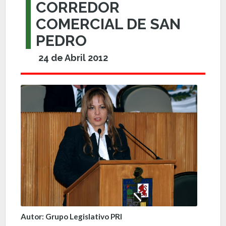
CORREDOR
COMERCIAL DE SAN
PEDRO
24 de Abril 2012
Autor: Grupo Legislativo PRI