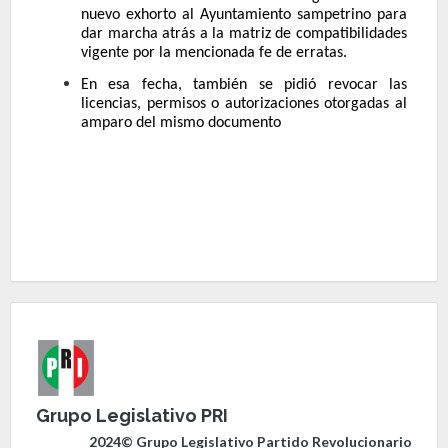
nuevo exhorto al Ayuntamiento sampetrino para
dar marcha atrás a la matriz de compatibilidades
vigente por la mencionada fe de erratas.
En esa fecha, también se pidió revocar las
licencias, permisos o autorizaciones otorgadas al
amparo del mismo documento
Grupo Legislativo PRI
2024© Grupo Legislativo Partido Revolucionario