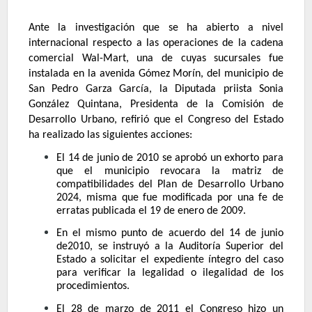
Ante la investigación que se ha abierto a nivel
internacional respecto a las operaciones de la cadena
comercial Wal-Mart, una de cuyas sucursales fue
instalada en la avenida Gómez Morín, del municipio de
San Pedro Garza García, la Diputada priista Sonia
González Quintana, Presidenta de la Comisión de
Desarrollo Urbano, refirió que el Congreso del Estado
ha realizado las siguientes acciones:
El 14 de junio de 2010 se aprobó un exhorto para
que el municipio revocara la matriz de
compatibilidades del Plan de Desarrollo Urbano
2024, misma que fue modificada por una fe de
erratas publicada el 19 de enero de 2009.
En el mismo punto de acuerdo del 14 de junio
de2010, se instruyó a la Auditoría Superior del
Estado a solicitar el expediente íntegro del caso
para verificar la legalidad o ilegalidad de los
procedimientos.
El 28 de marzo de 2011 el Congreso hizo un