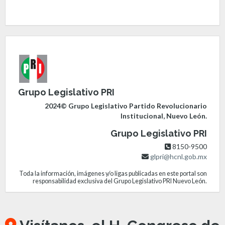
Grupo Legislativo PRI
2024© Grupo Legislativo Partido Revolucionario
Institucional, Nuevo León.
Grupo Legislativo PRI
8150-9500
glpri@hcnl.gob.mx
Toda la información, imágenes y/o ligas publicadas en este portal son
responsabilidad exclusiva del Grupo Legislativo PRI Nuevo León.