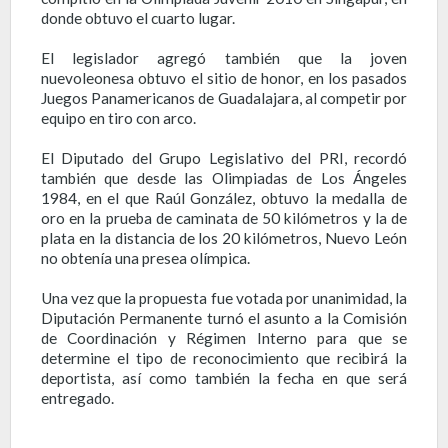
donde obtuvo el cuarto lugar.
El legislador agregó también que la joven
nuevoleonesa obtuvo el sitio de honor, en los pasados
Juegos Panamericanos de Guadalajara, al competir por
equipo en tiro con arco.
El Diputado del Grupo Legislativo del PRI, recordó
también que desde las Olimpiadas de Los Ángeles
1984, en el que Raúl González, obtuvo la medalla de
oro en la prueba de caminata de 50 kilómetros y la de
plata en la distancia de los 20 kilómetros, Nuevo León
no obtenía una presea olímpica.
Una vez que la propuesta fue votada por unanimidad, la
Diputación Permanente turnó el asunto a la Comisión
de Coordinación y Régimen Interno para que se
determine el tipo de reconocimiento que recibirá la
deportista, así como también la fecha en que será
entregado.