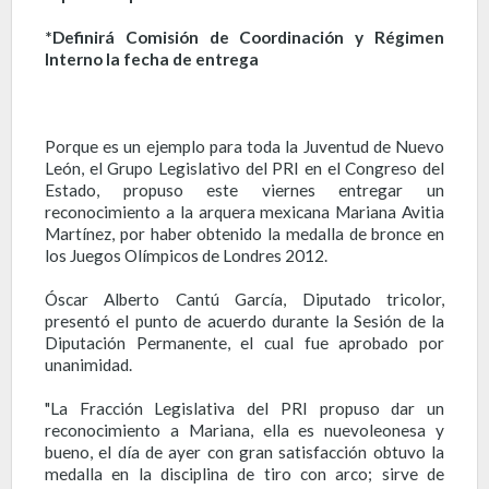
*Definirá Comisión de Coordinación y Régimen
Interno la fecha de entrega
Porque es un ejemplo para toda la Juventud de Nuevo
León, el Grupo Legislativo del PRI en el Congreso del
Estado, propuso este viernes entregar un
reconocimiento a la arquera mexicana Mariana Avitia
Martínez, por haber obtenido la medalla de bronce en
los Juegos Olímpicos de Londres 2012.
Óscar Alberto Cantú García, Diputado tricolor,
presentó el punto de acuerdo durante la Sesión de la
Diputación Permanente, el cual fue aprobado por
unanimidad.
"La Fracción Legislativa del PRI propuso dar un
reconocimiento a Mariana, ella es nuevoleonesa y
bueno, el día de ayer con gran satisfacción obtuvo la
medalla en la disciplina de tiro con arco; sirve de