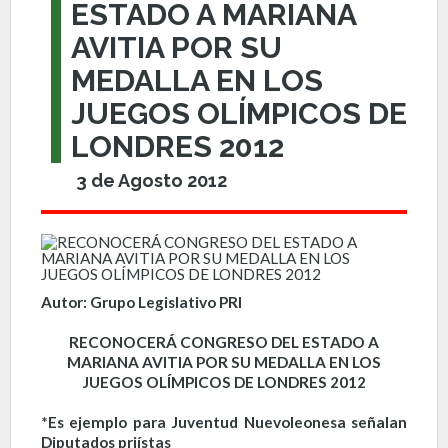
ESTADO A MARIANA
AVITIA POR SU
MEDALLA EN LOS
JUEGOS OLÍMPICOS DE
LONDRES 2012
3 de Agosto 2012
Autor: Grupo Legislativo PRI
RECONOCERÁ CONGRESO DEL ESTADO A
MARIANA AVITIA POR SU MEDALLA EN LOS
JUEGOS OLÍMPICOS DE LONDRES 2012
*Es ejemplo para Juventud Nuevoleonesa señalan
Diputados priístas