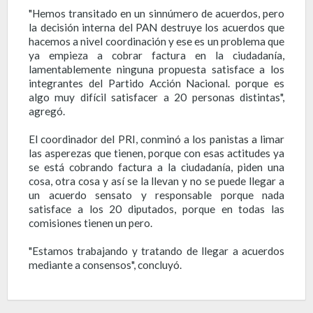
"Hemos transitado en un sinnúmero de acuerdos, pero
la decisión interna del PAN destruye los acuerdos que
hacemos a nivel coordinación y ese es un problema que
ya empieza a cobrar factura en la ciudadanía,
lamentablemente ninguna propuesta satisface a los
integrantes del Partido Acción Nacional. porque es
algo muy difícil satisfacer a 20 personas distintas",
agregó.
El coordinador del PRI, conminó a los panistas a limar
las asperezas que tienen, porque con esas actitudes ya
se está cobrando factura a la ciudadanía, piden una
cosa, otra cosa y así se la llevan y no se puede llegar a
un acuerdo sensato y responsable porque nada
satisface a los 20 diputados, porque en todas las
comisiones tienen un pero.
"Estamos trabajando y tratando de llegar a acuerdos
mediante a consensos", concluyó.