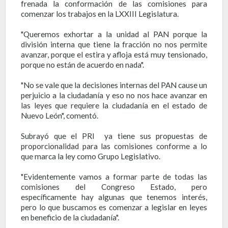
frenada la conformación de las comisiones para
comenzar los trabajos en la LXXIII Legislatura.
"Queremos exhortar a la unidad al PAN porque la
división interna que tiene la fracción no nos permite
avanzar, porque el estira y afloja está muy tensionado,
porque no están de acuerdo en nada".
"No se vale que la decisiones internas del PAN cause un
perjuicio a la ciudadanía y eso no nos hace avanzar en
las leyes que requiere la ciudadanía en el estado de
Nuevo León", comentó.
Subrayó que el PRI ya tiene sus propuestas de
proporcionalidad para las comisiones conforme a lo
que marca la ley como Grupo Legislativo.
"Evidentemente vamos a formar parte de todas las
comisiones del Congreso Estado, pero
específicamente hay algunas que tenemos interés,
pero lo que buscamos es comenzar a legislar en leyes
en beneficio de la ciudadanía".