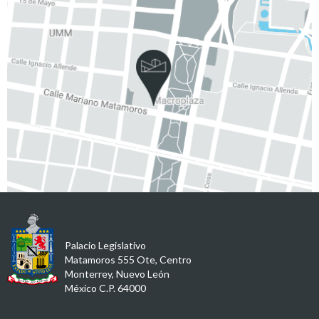
Palacio Legislativo
Matamoros 555 Ote, Centro
Monterrey, Nuevo León
México C.P. 64000