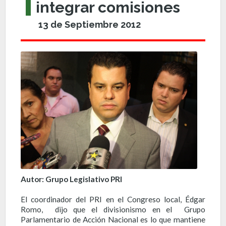
integrar comisiones
13 de Septiembre 2012
Autor: Grupo Legislativo PRI
El coordinador del PRI en el Congreso local, Édgar
Romo, dijo que el divisionismo en el Grupo
Parlamentario de Acción Nacional es lo que mantiene