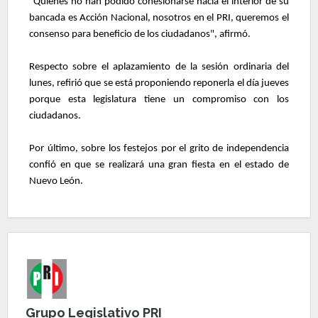
"Quienes no han podido cohesionarse hacia el interior de su
bancada es Acción Nacional, nosotros en el PRI, queremos el
consenso para beneficio de los ciudadanos", afirmó.
Respecto sobre el aplazamiento de la sesión ordinaria del
lunes, refirió que se está proponiendo reponerla el día jueves
porque esta legislatura tiene un compromiso con los
ciudadanos.
Por último, sobre los festejos por el grito de independencia
confió en que se realizará una gran fiesta en el estado de
Nuevo León.
Grupo Legislativo PRI