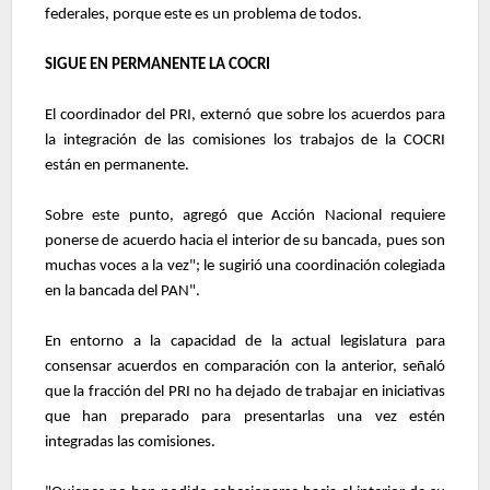
federales, porque este es un problema de todos.
SIGUE EN PERMANENTE LA COCRI
El coordinador del PRI, externó que sobre los acuerdos para
la integración de las comisiones los trabajos de la COCRI
están en permanente.
Sobre este punto, agregó que Acción Nacional requiere
ponerse de acuerdo hacia el interior de su bancada, pues son
muchas voces a la vez"; le sugirió una coordinación colegiada
en la bancada del PAN".
En entorno a la capacidad de la actual legislatura para
consensar acuerdos en comparación con la anterior, señaló
que la fracción del PRI no ha dejado de trabajar en iniciativas
que han preparado para presentarlas una vez estén
integradas las comisiones.