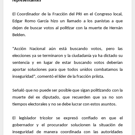
representantes
El Coordinador de la Fracción del PRI en el Congreso local,
Edgar Romo García hizo un llamado a los panistas a que
dejen de buscar votos al politizar con la muerte de Hernán
Belden.
"Acción Nacional aún está buscando votos, pero las
elecciones ya se terminaron y la ciudadanía ya ha dictado su
sentencia y en lugar de estar buscando votos deberían
aportar soluciones para que todos unidos combatamos la
inseguridad", comentó el líder de la fracción priista.
Señaló que no puede ser posible que sigan politizando con la
muerte del ex diputado, que recuerden que ya no son
tiempos electorales y no se debe lucrar con estos asuntos.
El legislador tricolor se expresó confiado en que el
gobernador y el procurador solucionen la situación de
inseguridad de manera coordinada con las autoridades