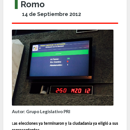
Romo
14 de Septiembre 2012
Autor: Grupo Legislativo PRI
L
as elecciones ya terminaron y la ciudadanía ya eligió a sus