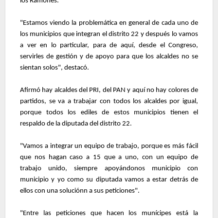
los Ramones.
"Estamos viendo la problemática en general de cada uno de
los municipios que integran el distrito 22 y después lo vamos
a ver en lo particular, para de aquí, desde el Congreso,
servirles de gestión y de apoyo para que los alcaldes no se
sientan solos", destacó.
Afirmó hay alcaldes del PRI, del PAN y aquí no hay colores de
partidos, se va a trabajar con todos los alcaldes por igual,
porque todos los ediles de estos municipios tienen el
respaldo de la diputada del distrito 22.
"Vamos a integrar un equipo de trabajo, porque es más fácil
que nos hagan caso a 15 que a uno, con un equipo de
trabajo unido, siempre apoyándonos municipio con
municipio y yo como su diputada vamos a estar detrás de
ellos con una soluciónn a sus peticiones".
"Entre las peticiones que hacen los munícipes está la