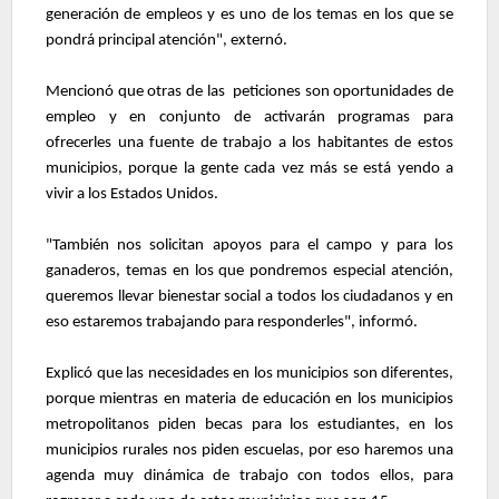
generación de empleos y es uno de los temas en los que se
pondrá principal atención", externó.
Mencionó que otras de las peticiones son oportunidades de
empleo y en conjunto de activarán programas para
ofrecerles una fuente de trabajo a los habitantes de estos
municipios, porque la gente cada vez más se está yendo a
vivir a los Estados Unidos.
"También nos solicitan apoyos para el campo y para los
ganaderos, temas en los que pondremos especial atención,
queremos llevar bienestar social a todos los ciudadanos y en
eso estaremos trabajando para responderles", informó.
Explicó que las necesidades en los municipios son diferentes,
porque mientras en materia de educación en los municipios
metropolitanos piden becas para los estudiantes, en los
municipios rurales nos piden escuelas, por eso haremos una
agenda muy dinámica de trabajo con todos ellos, para