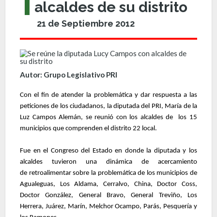
alcaldes de su distrito
21 de Septiembre 2012
Autor: Grupo Legislativo PRI
Con el fin de atender la problemática y dar respuesta a las
peticiones de los ciudadanos, la diputada del PRI, María de la
Luz Campos Alemán, se reunió con los alcaldes de
los 15
municipios que comprenden el distrito 22 local.
Fue en el Congreso del Estado en donde la diputada y los
alcaldes tuvieron una dinámica de acercamiento
de retroalimentar sobre la problemática de los municipios de
Agualeguas, Los Aldama, Cerralvo, China, Doctor Coss,
Doctor González, General Bravo, General Treviño, Los
Herrera, Juárez, Marín, Melchor Ocampo, Parás, Pesquería y