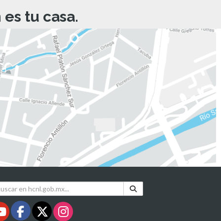
es tu casa.