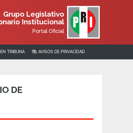
Grupo Legislativo
nario Institucional
Portal Oficial
EN TRIBUNA
AVISOS DE PRIVACIDAD
IO DE