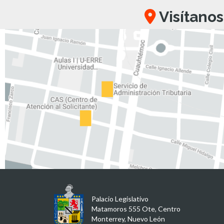
Visítanos
Palacio Legislativo
Matamoros 555 Ote, Centro
Monterrey, Nuevo León