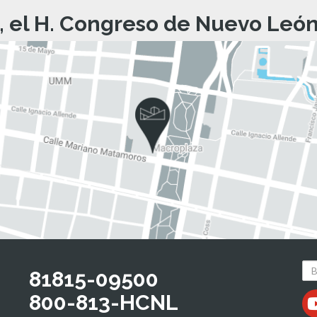
, el H. Congreso de Nuevo León 
81815-09500
800-813-HCNL