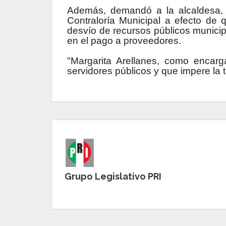
Además, demandó a la alcaldesa, M
Contraloría Municipal a efecto de q
desvío de recursos públicos municipa
en el pago a proveedores.
"Margarita Arellanes, como encar
servidores públicos y que impere la 
Grupo Legislativo PRI