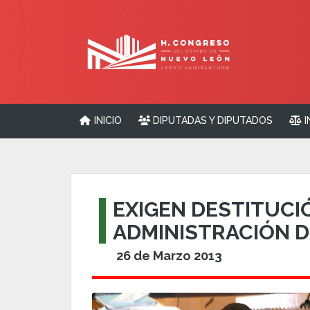
INICIO
DIPUTADAS Y DIPUTADOS
I
EXIGEN DESTITUCI
ADMINISTRACIÓN 
26 de Marzo 2013