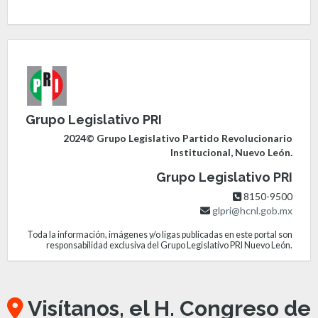
Grupo Legislativo PRI
2024© Grupo Legislativo Partido Revolucionario
Institucional, Nuevo León.
Grupo Legislativo PRI
8150-9500
glpri@hcnl.gob.mx
Toda la información, imágenes y/o ligas publicadas en este portal son
responsabilidad exclusiva del Grupo Legislativo PRI Nuevo León.
Visítanos, el H. Congreso de