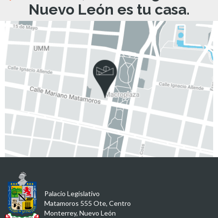
Nuevo León es tu casa.
Palacio Legislativo
Matamoros 555 Ote, Centro
Monterrey, Nuevo León