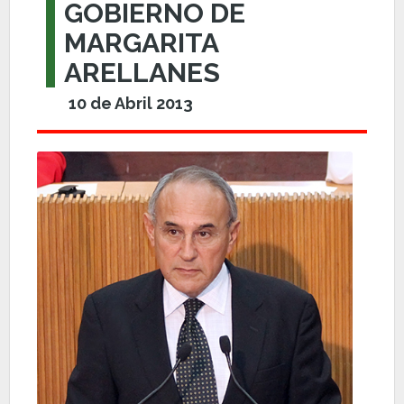
GOBIERNO DE
MARGARITA
ARELLANES
10 de Abril 2013