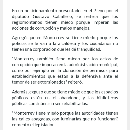
En un posicionamiento presentado en el Pleno por el
diputado Gustavo Caballero, se reitera que
los
regiomontanos tienen miedo porque imperan las
acciones de corrupción y malos manejos.
Agregó que en Monterrey se tiene miedo porque los
policías se le van a la alcaldesa y los ciudadanos no
tienen una corporación que les dé tranquilidad.
"Monterrey también tiene miedo por los actos de
corrupción que imperan en la administración municipal,
como por ejemplo en la clonación de permisos para
establecimientos que están a la defensiva ante el
temor de ser extorsionados", reiteró.
Además, expuso que
se tiene miedo de que los espacios
públicos estén en el abandono, y las bibliotecas
públicas continúen sin ser rehabilitadas.
"Monterrey tiene miedo porque las autoridades tienen
las calles apagadas, con luminarias que no funcionan",
comentó el legislador.