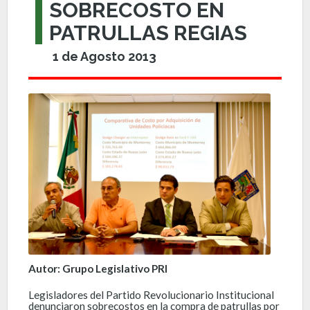
SOBRECOSTO EN
PATRULLAS REGIAS
1 de Agosto 2013
Autor: Grupo Legislativo PRI
Legisladores del Partido Revolucionario Institucional
denunciaron sobrecostos en la compra de patrullas por