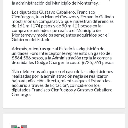
la administración del Municipio de Monterrey.
Los diputados Gustavo Caballero, Francisco
Cienfuegos, Juan Manuel Cavazos y Fernando Galindo
mostraron un comparativo que muestran diferencias
de 161 mil 174 pesos y de 90 mil 11 pesos en la
compra de unidades que realizó el Municipio de
Monterrey y modelos semejantes adquiridos por el
Gobierno del Estado.
Además, mientras que al Estado la adquisición de
unidades Ford Interceptor le representó un gasto de
$564,586 pesos, a la Administración regia la compra
de unidades Dodge Charger le costó $725, 761 pesos.
"No olvidemos aún que en el caso de las adquisiciones
realizadas por la administración regia se realizaron
bajo adjudicación directa, mientras que el Estado las
adquirió a través de licitación", coincidieron los
diputados Francisco Cienfuegos y Gustavo Caballero
Camargo.