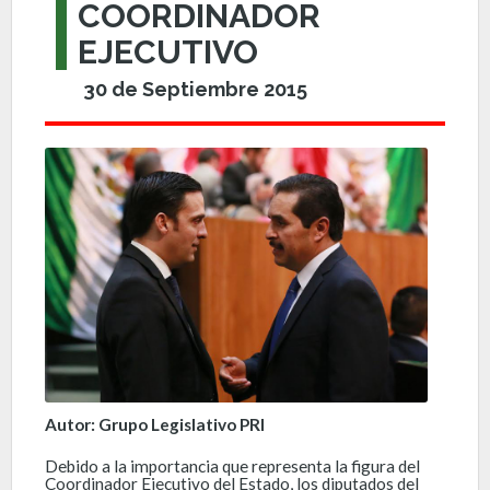
COORDINADOR
EJECUTIVO
30 de Septiembre 2015
Autor: Grupo Legislativo PRI
Debido a la importancia que representa la figura del
Coordinador Ejecutivo del Estado, los diputados del