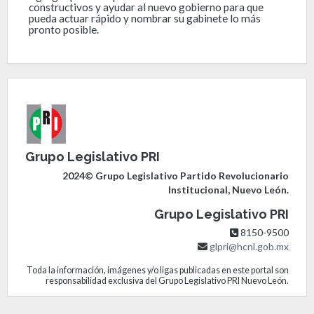
constructivos y ayudar al nuevo gobierno para que
pueda actuar rápido y nombrar su gabinete lo más
pronto posible.
Grupo Legislativo PRI
2024© Grupo Legislativo Partido Revolucionario
Institucional, Nuevo León.
Grupo Legislativo PRI
8150-9500
glpri@hcnl.gob.mx
Toda la información, imágenes y/o ligas publicadas en este portal son
responsabilidad exclusiva del Grupo Legislativo PRI Nuevo León.