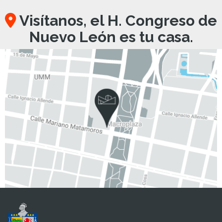
Visítanos, el H. Congreso de
Nuevo León es tu casa.