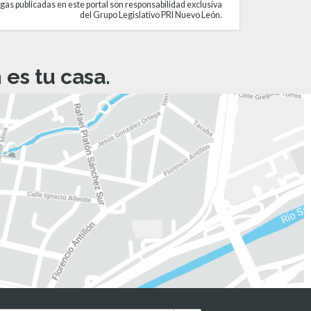
gas publicadas en este portal son responsabilidad exclusiva
del Grupo Legislativo PRI Nuevo León.
es tu casa.