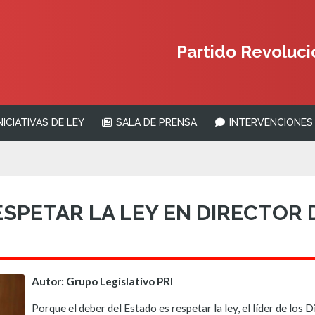
Partido Revolucio
NICIATIVAS DE LEY
SALA DE PRENSA
INTERVENCIONES 
SPETAR LA LEY EN DIRECTOR D
Autor: Grupo Legislativo PRI
Porque el deber del Estado es respetar la ley, el líder de lo