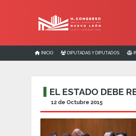
INICIO
DIPUTADAS Y DIPUTADOS
I
EL ESTADO DEBE RE
12 de Octubre 2015