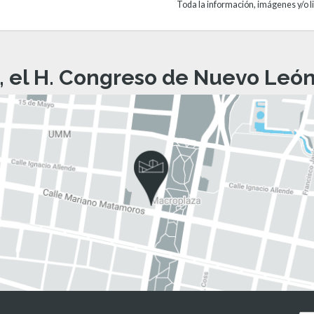
Toda la información, imágenes y/o li
, el H. Congreso de Nuevo León 