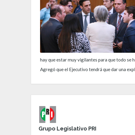
hay que estar muy vigilantes para que todo se ha
Agregó que el Ejecutivo tendrá que dar una expli
Grupo Legislativo PRI