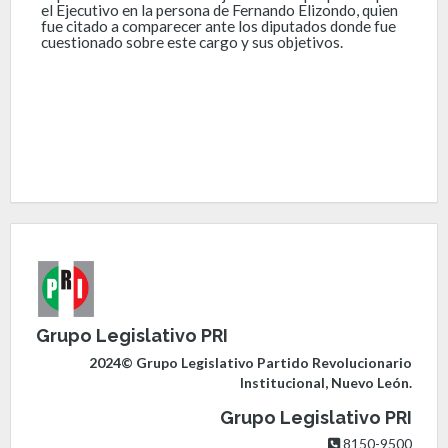
el Ejecutivo en la persona de Fernando Elizondo, quien
fue citado a comparecer ante los diputados donde fue
cuestionado sobre este cargo y sus objetivos.
Grupo Legislativo PRI
2024© Grupo Legislativo Partido Revolucionario
Institucional, Nuevo León.
Grupo Legislativo PRI
8150-9500