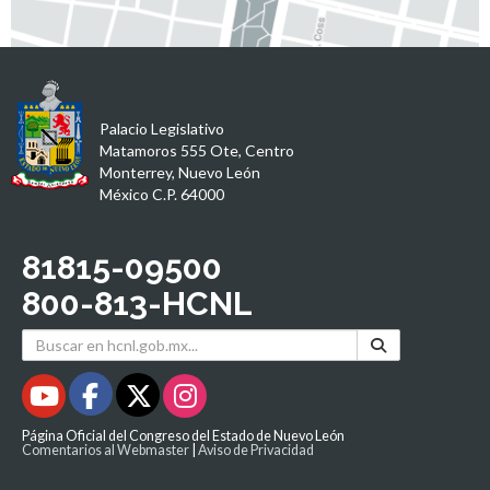
Palacio Legislativo
Matamoros 555 Ote, Centro
Monterrey, Nuevo León
México C.P. 64000
81815-09500
800-813-HCNL
Página Oficial del Congreso del Estado de Nuevo León
Comentarios al Webmaster
|
Aviso de Privacidad