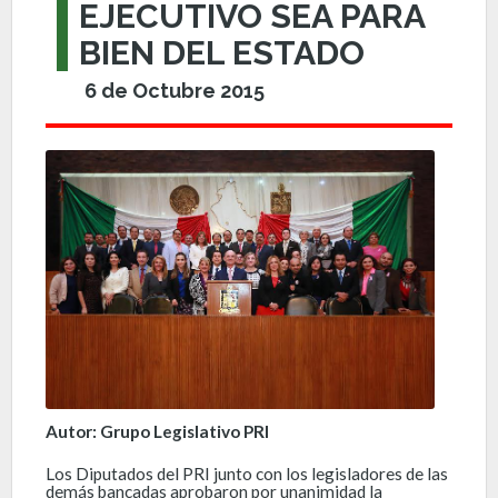
EJECUTIVO SEA PARA
BIEN DEL ESTADO
6 de Octubre 2015
Autor: Grupo Legislativo PRI
Los Diputados del PRI junto con los legisladores de las
demás bancadas aprobaron por unanimidad la