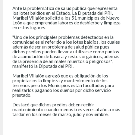
Ante la problemática de salud pública que representa
los lotes baldíos en el Estado, La Diputada del PRI,
Maribel Villalón solicitó a los 51 municipios de Nuevo
León a que emprendan labores de deshierbe y limpieza
en estos lugares.
"Uno de los principales problemas detectados en la
comunidad es el referido a los lotes baldíos, los cuales
además de ser un problema de salud pública pues
dichos predios pueden llevar a utilizarse como puntos
de acumulación de basura y restos orgánicos, además
de la presencia de animales muertos o peligrosos",
manifestó la Diputada del PRI.
Maribel Villalón agregó que es obligación de los
propietarios la limpieza y mantenimiento de los
terrenos pero los Municipios están facultados para
realizarlos pagando los dueños por dicho servicio
prestado.
Destacó que dichos predios deben recibir
mantenimiento cuando menos tres veces al año a más
tardar en los meses de marzo, julio y noviembre.