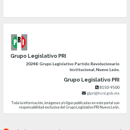
Grupo Legislativo PRI
2024© Grupo Legislativo Partido Revolucionario
Institucional, Nuevo León.
Grupo Legislativo PRI
8150-9500
glpri@hcnl.gob.mx
Toda la información, imágenes y/o ligas publicadas en este portal son
responsabilidad exclusiva del Grupo Legislativo PRI Nuevo León.