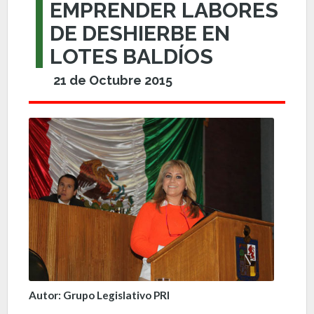
EMPRENDER LABORES
DE DESHIERBE EN
LOTES BALDÍOS
21 de Octubre 2015
Autor: Grupo Legislativo PRI