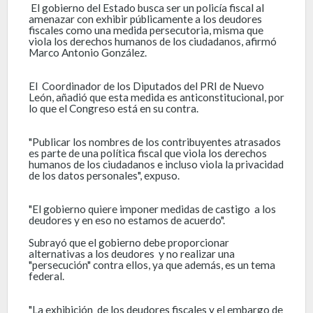
El gobierno del Estado busca ser un policía fiscal al
amenazar con exhibir públicamente a los deudores
fiscales como una medida persecutoria, misma que
viola los derechos humanos de los ciudadanos, afirmó
Marco Antonio González.
El Coordinador de los Diputados del PRI de Nuevo
León, añadió que esta medida es anticonstitucional, por
lo que el Congreso está en su contra.
"Publicar los nombres de los contribuyentes atrasados
es parte de una política fiscal que viola los derechos
humanos de los ciudadanos e incluso viola la privacidad
de los datos personales", expuso.
"El gobierno quiere imponer medidas de castigo a los
deudores y en eso no estamos de acuerdo".
Subrayó que el gobierno debe proporcionar
alternativas a los deudores y no realizar una
"persecución" contra ellos, ya que además, es un tema
federal.
"La exhibición de los deudores fiscales y el embargo de