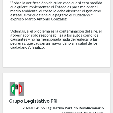
"Sobre la verificación vehicular, creo que si esta medida
que quiere implementar el Estado es para mejorar el
medio ambiente, el costo lo debe absorber el gobierno
estatal. ¿Por qué tiene que pagarlo el ciudadano?",
expresó Marco Antonio González.
"Además, si el problema es la contaminación del aire, el
gobernador solo responsabiliza a los autos como los
causantes y no ha mencionada nada de reubicar a las
pedreras, que causan un mayor daño a la salud de los
ciudadanos", finalizó.
Grupo Legislativo PRI
2024© Grupo Legislativo Partido Revolucionario
Institucional, Nuevo León.