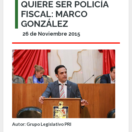
QUIERE SER POLICÍA
FISCAL: MARCO
GONZÁLEZ
26 de Noviembre 2015
Autor: Grupo Legislativo PRI