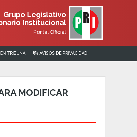
Grupo Legislativo
nario Institucional
Portal Oficial
EN TRIBUNA
AVISOS DE PRIVACIDAD
ARA MODIFICAR