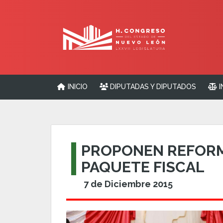
INICIO
DIPUTADAS Y DIPUTADOS
I
PROPONEN REFORM
PAQUETE FISCAL
7 de Diciembre 2015