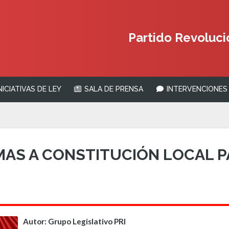
Partido Revolucio
NICIATIVAS DE LEY
SALA DE PRENSA
INTERVENCIONES 
AS A CONSTITUCIÓN LOCAL P
Autor: Grupo Legislativo PRI