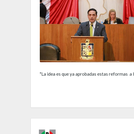
"La idea es que ya aprobadas estas reformas a la