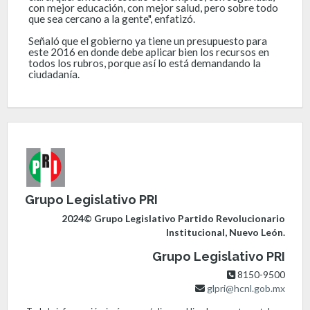
con mejor educación, con mejor salud, pero sobre todo
que sea cercano a la gente", enfatizó.
Señaló que el gobierno ya tiene un presupuesto para
este 2016 en donde debe aplicar bien los recursos en
todos los rubros, porque así lo está demandando la
ciudadanía.
Grupo Legislativo PRI
2024© Grupo Legislativo Partido Revolucionario
Institucional, Nuevo León.
Grupo Legislativo PRI
8150-9500
glpri@hcnl.gob.mx