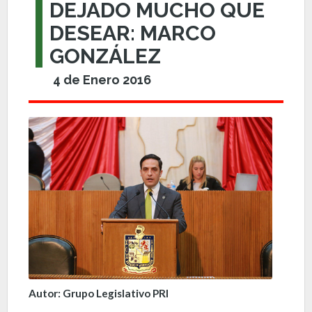
DEJADO MUCHO QUE
DESEAR: MARCO
GONZÁLEZ
4 de Enero 2016
Autor: Grupo Legislativo PRI