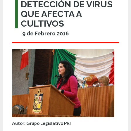
DETECCIÓN DE VIRUS
QUE AFECTA A
CULTIVOS
9 de Febrero 2016
Autor: Grupo Legislativo PRI