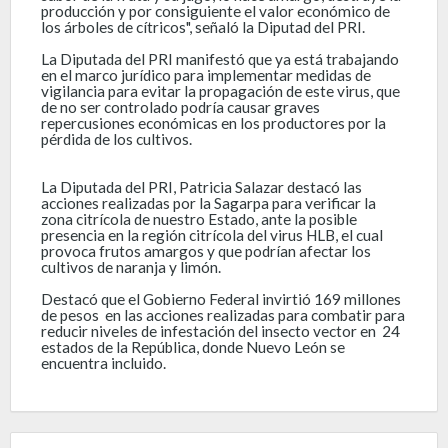
producción y por consiguiente el valor económico de
los árboles de cítricos", señaló la Diputad del PRI.
La Diputada del PRI manifestó que ya está trabajando
en el marco jurídico para implementar medidas de
vigilancia para evitar la propagación de este virus, que
de no ser controlado podría causar graves
repercusiones económicas en los productores por la
pérdida de los cultivos.
La Diputada del PRI, Patricia Salazar destacó las
acciones realizadas por la Sagarpa para verificar la
zona citrícola de nuestro Estado, ante la posible
presencia en la región citrícola del virus HLB, el cual
provoca frutos amargos y que podrían afectar los
cultivos de naranja y limón.
Destacó que el Gobierno Federal invirtió 169 millones
de pesos en las acciones realizadas para combatir para
reducir niveles de infestación del insecto vector en 24
estados de la República, donde Nuevo León se
encuentra incluido.