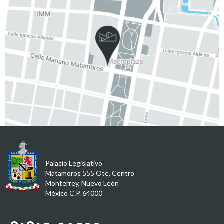
Palacio Legislativo
Matamoros 555 Ote, Centro
Monterrey, Nuevo León
México C.P. 64000