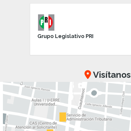
Grupo Legislativo PRI
Visítanos