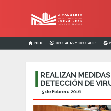
INICIO
DIPUTADAS Y DIPUTADOS
I
REALIZAN MEDIDAS
DETECCIÓN DE VIR
5 de Febrero 2016