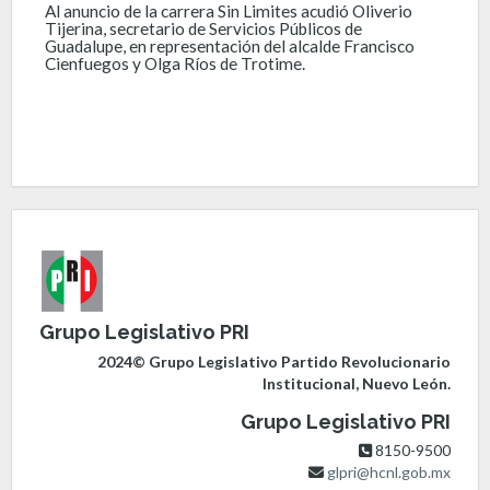
Al anuncio de la carrera Sin Limites acudió Oliverio
Tijerina, secretario de Servicios Públicos de
Guadalupe, en representación del alcalde Francisco
Cienfuegos y Olga Ríos de Trotime.
Grupo Legislativo PRI
2024© Grupo Legislativo Partido Revolucionario
Institucional, Nuevo León.
Grupo Legislativo PRI
8150-9500
glpri@hcnl.gob.mx