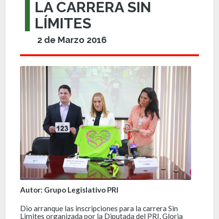
LA CARRERA SIN
LÍMITES
2 de Marzo 2016
Autor: Grupo Legislativo PRI
Dio arranque las inscripciones para la carrera Sin
Limites organizada por la Diputada del PRI, Gloria