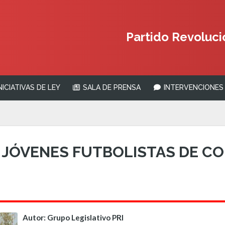
Partido Revolucio
NICIATIVAS DE LEY
SALA DE PRENSA
INTERVENCIONES 
JÓVENES FUTBOLISTAS DE CO
Autor: Grupo Legislativo PRI