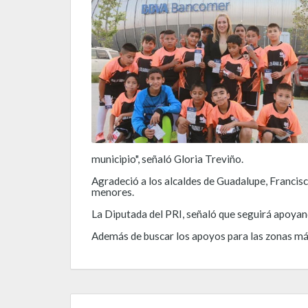
municipio", señaló Gloria Treviño.
Agradeció a los alcaldes de Guadalupe, Francisc
menores.
La Diputada del PRI, señaló que seguirá apoyando
Además de buscar los apoyos para las zonas más