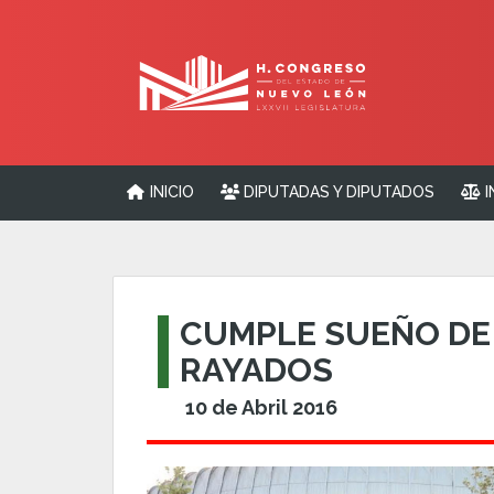
INICIO
DIPUTADAS Y DIPUTADOS
I
CUMPLE SUEÑO DE 
RAYADOS
10 de Abril 2016