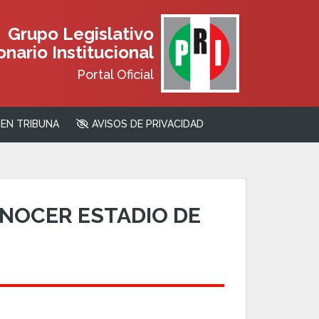
Grupo Legislativo
nario Institucional
Portal Oficial
EN TRIBUNA
AVISOS DE PRIVACIDAD
NOCER ESTADIO DE