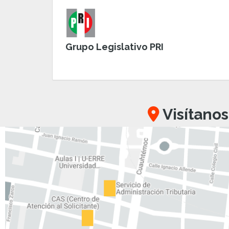
Grupo Legislativo PRI
Visítanos