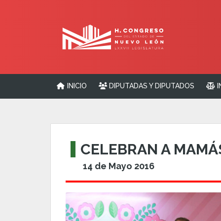
INICIO
DIPUTADAS Y DIPUTADOS
I
CELEBRAN A MAMÁS
14 de Mayo 2016