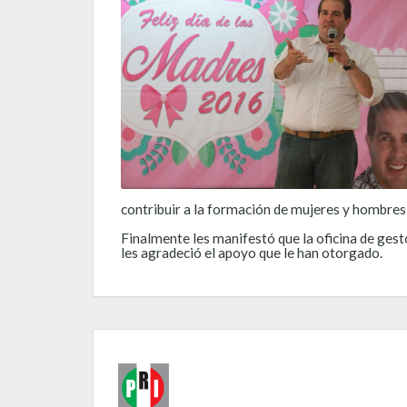
contribuir a la formación de mujeres y hombres 
Finalmente les manifestó que la oficina de gest
les agradeció el apoyo que le han otorgado.