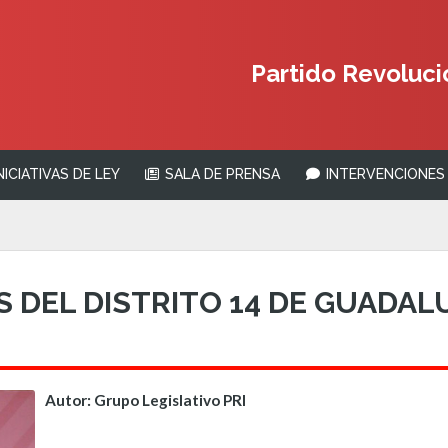
Partido Revolucio
NICIATIVAS DE LEY
SALA DE PRENSA
INTERVENCIONES 
 DEL DISTRITO 14 DE GUADAL
Autor: Grupo Legislativo PRI