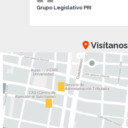
Grupo Legislativo PRI
Visítanos