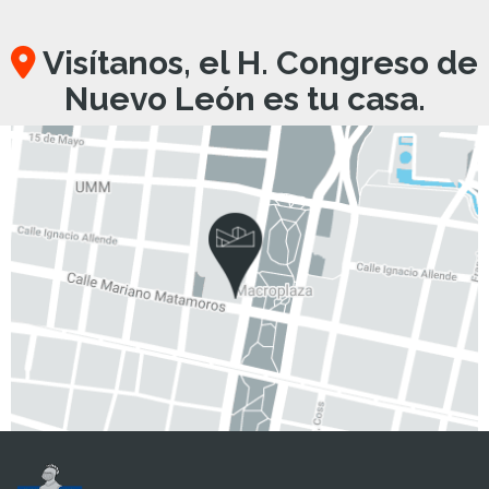
Visítanos, el H. Congreso de
Nuevo León es tu casa.