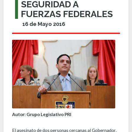
SEGURIDAD A
FUERZAS FEDERALES
16 de Mayo 2016
Autor: Grupo Legislativo PRI
El asesinato de dos personas cercanas al Gobernador,