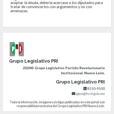
aceptar la deuda, debería acercase a los diputados para
tratar de convencerlos con argumentos y no con
amenazas.
Grupo Legislativo PRI
2024© Grupo Legislativo Partido Revolucionario
Institucional, Nuevo León.
Grupo Legislativo PRI
8150-9500
glpri@hcnl.gob.mx
Toda la información, imágenes y/o ligas publicadas en este portal son
responsabilidad exclusiva del Grupo Legislativo PRI Nuevo León.