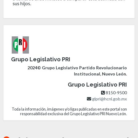
sus hijos.
Grupo Legislativo PRI
2024© Grupo Legislativo Partido Revolucionario
Institucional, Nuevo León.
Grupo Legislativo PRI
8150-9500
glpri@hcnl.gob.mx
Toda la información, imágenes y/o ligas publicadas en este portal son
responsabilidad exclusiva del Grupo Legislativo PRI Nuevo León.