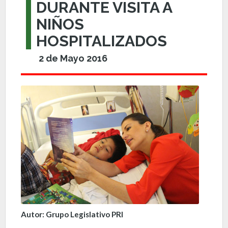
DURANTE VISITA A
NIÑOS
HOSPITALIZADOS
2 de Mayo 2016
Autor: Grupo Legislativo PRI